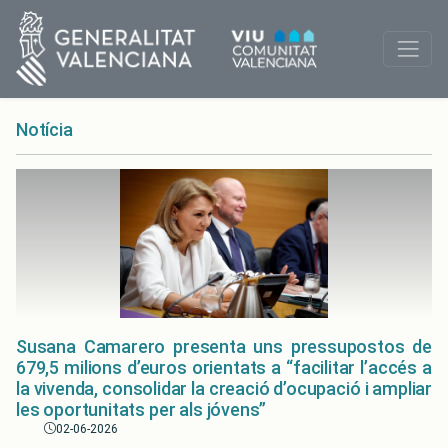
Notícia
Susana Camarero presenta uns pressupostos de
679,5 milions d’euros orientats a “facilitar l’accés a
la vivenda, consolidar la creació d’ocupació i ampliar
les oportunitats per als jóvens”
02-06-2026