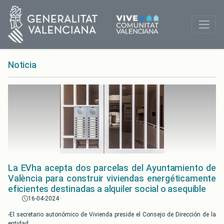
Noticia
La EVha acepta dos parcelas del Ayuntamiento de
València para construir viviendas energéticamente
eficientes destinadas a alquiler social o asequible
16-04-2024
-El secretario autonómico de Vivienda preside el Consejo de Dirección de la
entidad