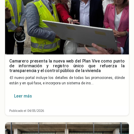
Camarero presenta la nueva web del Plan Vive como punto
de información y registro único que refuerza la
transparencia y el control público de la vivienda
-El nuevo portal incluye los detalles de todas las promociones, dónde
están y en qué fase, e incorpora un sistema de ins…
Leer más
Publicado el 04/05/2026