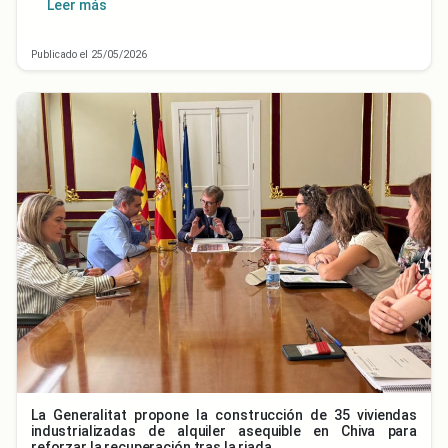
Leer más
Publicado el 25/05/2026
La Generalitat propone la construcción de 35 viviendas
industrializadas de alquiler asequible en Chiva para
reforzar la recuperación tras la riada