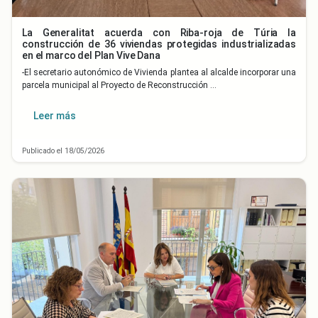
La Generalitat acuerda con Riba-roja de Túria la
construcción de 36 viviendas protegidas industrializadas
en el marco del Plan Vive Dana
-El secretario autonómico de Vivienda plantea al alcalde incorporar una
parcela municipal al Proyecto de Reconstrucción …
Leer más
Publicado el 18/05/2026