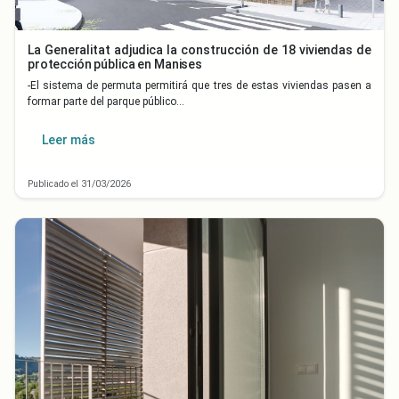
La Generalitat adjudica la construcción de 18 viviendas de
protección pública en Manises
-El sistema de permuta permitirá que tres de estas viviendas pasen a
formar parte del parque público…
Leer más
Publicado el 31/03/2026