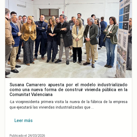
Susana Camarero apuesta por el modelo industrializado
como una nueva forma de construir vivienda pública en la
Comunitat Valenciana
-La vicepresidenta primera visita la nueva de la fábrica de la empresa
que ejecutará las viviendas industrializadas que …
Leer más
Publicado el 24/03/2026