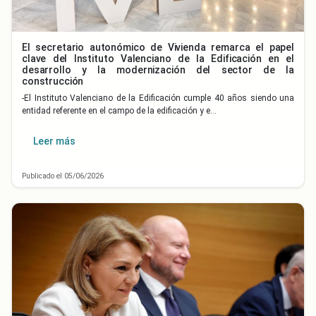
El secretario autonómico de Vivienda remarca el papel
clave del Instituto Valenciano de la Edificación en el
desarrollo y la modernización del sector de la
construcción
-El Instituto Valenciano de la Edificación cumple 40 años siendo una
entidad referente en el campo de la edificación y e…
Leer más
Publicado el 05/06/2026