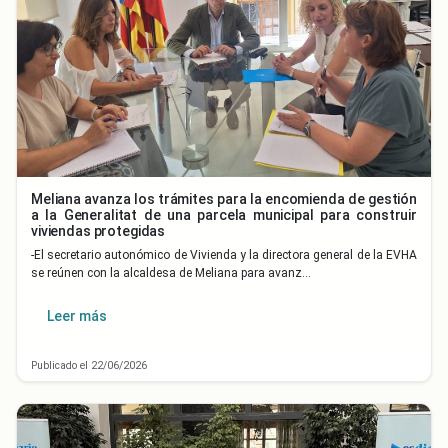
Meliana avanza los trámites para la encomienda de gestión
a la Generalitat de una parcela municipal para construir
viviendas protegidas
-El secretario autonómico de Vivienda y la directora general de la EVHA
se reúnen con la alcaldesa de Meliana para avanz…
Leer más
Publicado el 22/06/2026