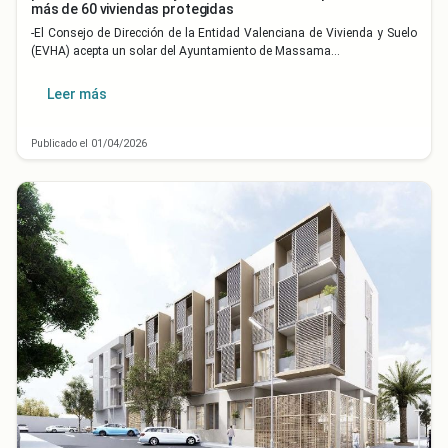
más de 60 viviendas protegidas
-El Consejo de Dirección de la Entidad Valenciana de Vivienda y Suelo
(EVHA) acepta un solar del Ayuntamiento de Massama…
Leer más
Publicado el 01/04/2026