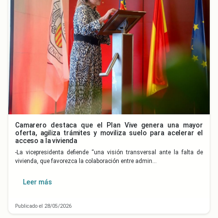
Camarero destaca que el Plan Vive genera una mayor
oferta, agiliza trámites y moviliza suelo para acelerar el
acceso a la vivienda
-La vicepresidenta defiende “una visión transversal ante la falta de
vivienda, que favorezca la colaboración entre admin…
Leer más
Publicado el 28/05/2026