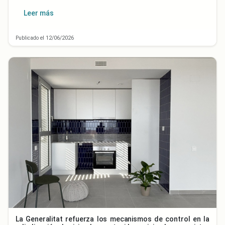
Leer más
Publicado el 12/06/2026
La Generalitat refuerza los mecanismos de control en la