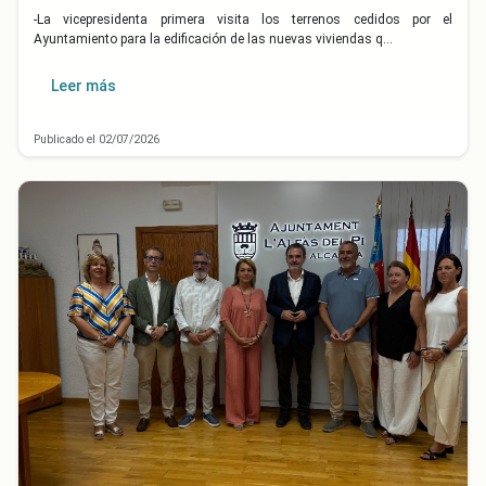
-La vicepresidenta primera visita los terrenos cedidos por el
Ayuntamiento para la edificación de las nuevas viviendas q…
Leer más
Publicado el 02/07/2026