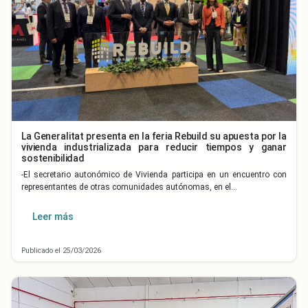
La Generalitat presenta en la feria Rebuild su apuesta por la
vivienda industrializada para reducir tiempos y ganar
sostenibilidad
-El secretario autonómico de Vivienda participa en un encuentro con
representantes de otras comunidades autónomas, en el…
Leer más
Publicado el 25/03/2026