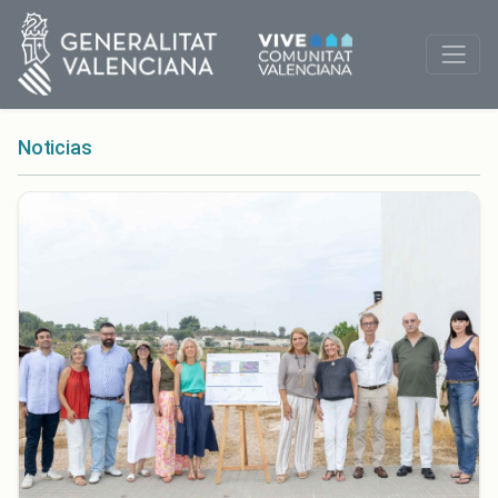
Noticias