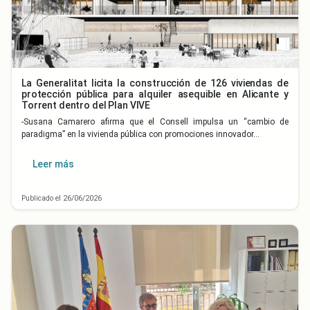
La Generalitat licita la construcción de 126 viviendas de
protección pública para alquiler asequible en Alicante y
Torrent dentro del Plan VIVE
-Susana Camarero afirma que el Consell impulsa un “cambio de
paradigma” en la vivienda pública con promociones innovador…
Leer más
Publicado el 26/06/2026