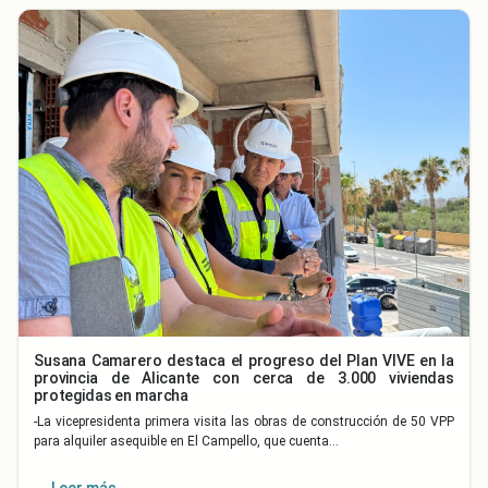
Susana Camarero destaca el progreso del Plan VIVE en la
provincia de Alicante con cerca de 3.000 viviendas
protegidas en marcha
-La vicepresidenta primera visita las obras de construcción de 50 VPP
para alquiler asequible en El Campello, que cuenta…
Leer más