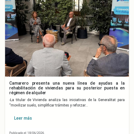
Camarero presenta una nueva línea de ayudas a la
rehabilitación de viviendas para su posterior puesta en
régimen de alquiler
-La titular de Vivienda analiza las iniciativas de la Generalitat para
“movilizar suelo, simplificar trámites y reforzar…
Leer más
Publicado el 18/06/2026