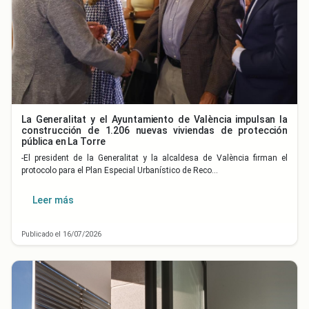
La Generalitat y el Ayuntamiento de València impulsan la
construcción de 1.206 nuevas viviendas de protección
pública en La Torre
-El president de la Generalitat y la alcaldesa de València firman el
protocolo para el Plan Especial Urbanístico de Reco…
Leer más
Publicado el 16/07/2026