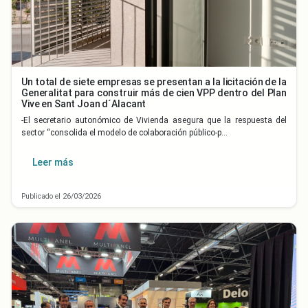
Un total de siete empresas se presentan a la licitación de la
Generalitat para construir más de cien VPP dentro del Plan
Vive en Sant Joan d´Alacant
-El secretario autonómico de Vivienda asegura que la respuesta del
sector “consolida el modelo de colaboración público-p…
Leer más
Publicado el 26/03/2026