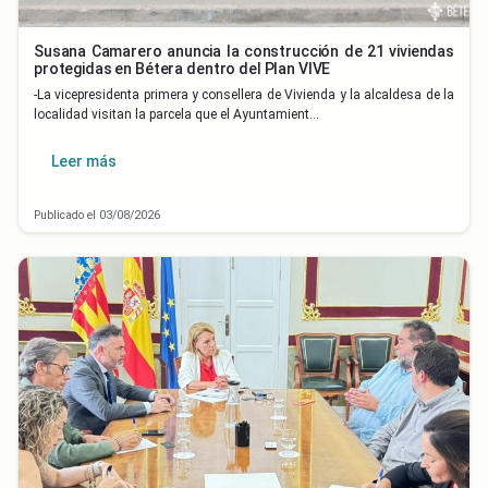
Susana Camarero anuncia la construcción de 21 viviendas
protegidas en Bétera dentro del Plan VIVE
-La vicepresidenta primera y consellera de Vivienda y la alcaldesa de la
localidad visitan la parcela que el Ayuntamient…
Leer más
Publicado el 03/08/2026