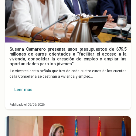
Susana Camarero presenta unos presupuestos de 679,5
millones de euros orientados a “facilitar el acceso a la
vivienda, consolidar la creación de empleo y ampliar las
oportunidades para los jóvenes”
-La vicepresidenta señala que tres de cada cuatro euros de las cuentas
de la Conselleria se destinan a vivienda y empleo…
Leer más
Publicado el 02/06/2026