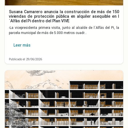
Susana Camarero anuncia la construcción de más de 150
viviendas de protección pública en alquiler asequible en l
´Alfàs del Pi dentro del Plan VIVE
-La vicepresidenta primera visita, junto al alcalde de l´Alfàs del Pi, la
parcela municipal de más de 5.000 metros cuadr…
Leer más
Publicado el 29/06/2026