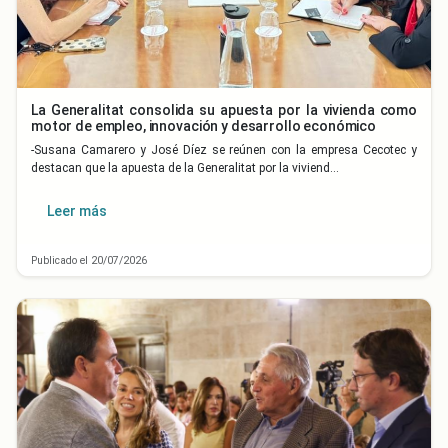
La Generalitat consolida su apuesta por la vivienda como
motor de empleo, innovación y desarrollo económico
-Susana Camarero y José Díez se reúnen con la empresa Cecotec y
destacan que la apuesta de la Generalitat por la viviend…
Leer más
Publicado el 20/07/2026