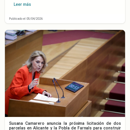
Leer más
Publicado el 05/04/2026
Susana Camarero anuncia la próxima licitación de dos
parcelas en Alicante y la Pobla de Farnals para construir