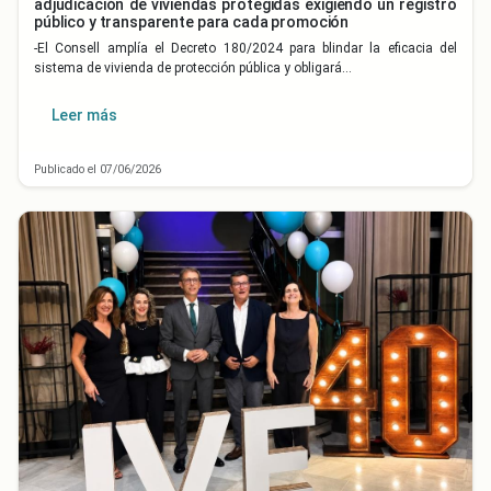
adjudicación de viviendas protegidas exigiendo un registro
público y transparente para cada promoción
-El Consell amplía el Decreto 180/2024 para blindar la eficacia del
sistema de vivienda de protección pública y obligará…
Leer más
Publicado el 07/06/2026