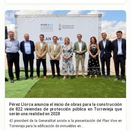
Pérez Llorca anuncia el inicio de obras para la construcción
de 822 viviendas de protección pública en Torrevieja que
serán una realidad en 2028
-El president de la Generalitat asiste a la presentación del Plan Vive en
Torrevieja para la edificación de inmuebles en…