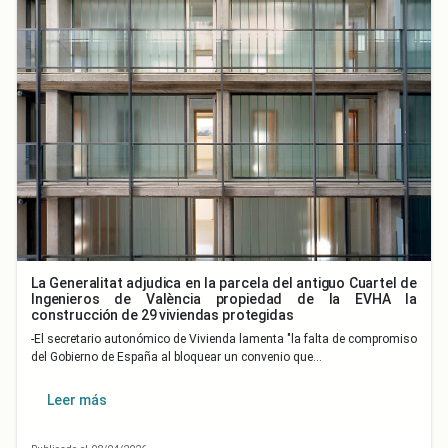
La Generalitat adjudica en la parcela del antiguo Cuartel de
Ingenieros de València propiedad de la EVHA la
construcción de 29 viviendas protegidas
-El secretario autonómico de Vivienda lamenta "la falta de compromiso
del Gobierno de España al bloquear un convenio que…
Leer más