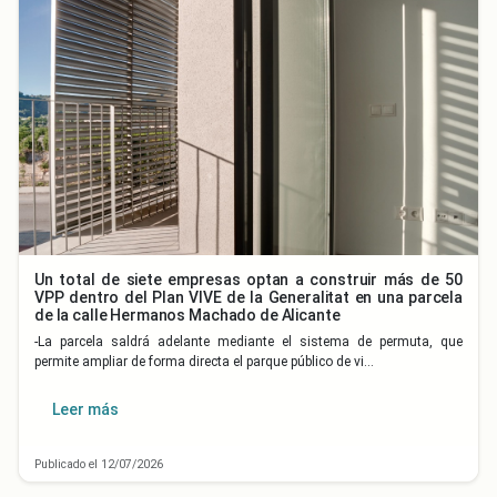
Un total de siete empresas optan a construir más de 50
VPP dentro del Plan VIVE de la Generalitat en una parcela
de la calle Hermanos Machado de Alicante
-La parcela saldrá adelante mediante el sistema de permuta, que
permite ampliar de forma directa el parque público de vi…
Leer más
Publicado el 12/07/2026