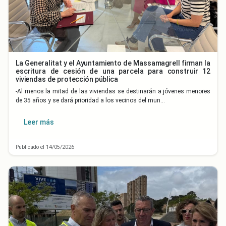
La Generalitat y el Ayuntamiento de Massamagrell firman la
escritura de cesión de una parcela para construir 12
viviendas de protección pública
-Al menos la mitad de las viviendas se destinarán a jóvenes menores
de 35 años y se dará prioridad a los vecinos del mun…
Leer más
Publicado el 14/05/2026