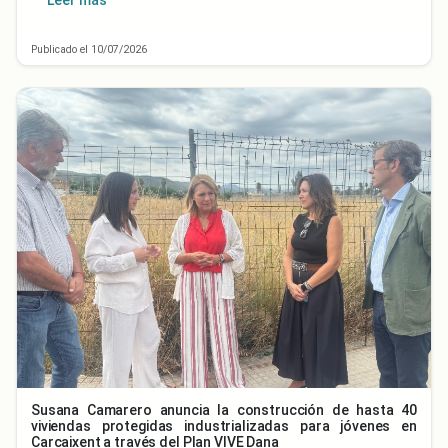
Publicado el 10/07/2026
Susana Camarero anuncia la construcción de hasta 40
viviendas protegidas industrializadas para jóvenes en
Carcaixent a través del Plan VIVE Dana