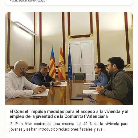
Publicado el 08/04/2026
El Consell impulsa medidas para el acceso a la vivienda y al
empleo de la juventud de la Comunitat Valenciana
-El Plan Vive contempla una reserva del 40 % de la vivienda para
jóvenes y se han introducido reducciones fiscales y ava…