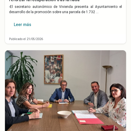
-El secretario autonómico de Vivienda presenta al Ayuntamiento el
desarrollo de la promoción sobre una parcela de 1.732 …
Leer más
Publicado el 21/05/2026