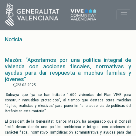
Noticia
Mazón: “Apostamos por una política integral de
vivienda con acciones fiscales, normativas y
ayudas para dar respuesta a muchas familias y
jóvenes”
23-03-2025
-Subraya que “ya se han licitado 1.600 viviendas del Plan VIVE para
construir inmuebles protegidos”, al tiempo que destaca otras medidas
“ágiles, realistas y efectivas” para poner fin “a la ausencia de políticas del
Botànic en esta materia”
El president de la Generalitat, Carlos Mazón, ha asegurado que el Consell
“está desarrollando una política ambiciosa e integral con acciones de
carácter fiscal, normativo, simplificación administrativa y ayudas para dar