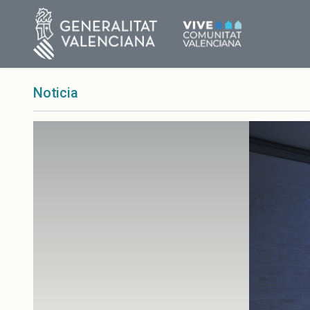
Noticia