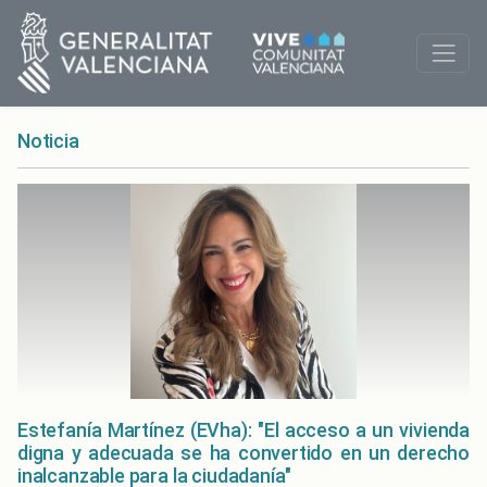
Noticia
Estefanía Martínez (EVha): "El acceso a un vivienda
digna y adecuada se ha convertido en un derecho
inalcanzable para la ciudadanía"