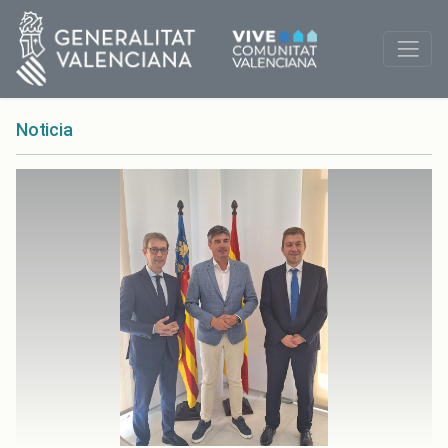
Noticia