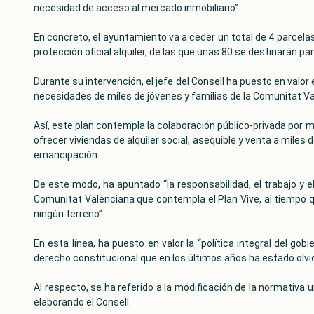
necesidad de acceso al mercado inmobiliario”.
En concreto, el ayuntamiento va a ceder un total de 4 parcelas,
protección oficial alquiler, de las que unas 80 se destinarán p
Durante su intervención, el jefe del Consell ha puesto en valor
necesidades de miles de jóvenes y familias de la Comunitat Va
Así, este plan contempla la colaboración público-privada por m
ofrecer viviendas de alquiler social, asequible y venta a miles
emancipación.
De este modo, ha apuntado “la responsabilidad, el trabajo y el
Comunitat Valenciana que contempla el Plan Vive, al tiempo q
ningún terreno”
En esta línea, ha puesto en valor la “política integral del g
derecho constitucional que en los últimos años ha estado olvi
Al respecto, se ha referido a la modificación de la normativa u
elaborando el Consell.