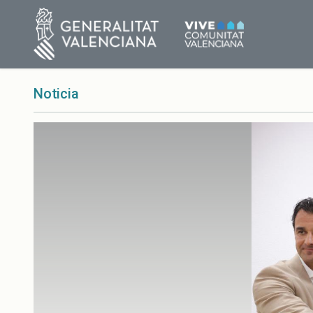
Noticia