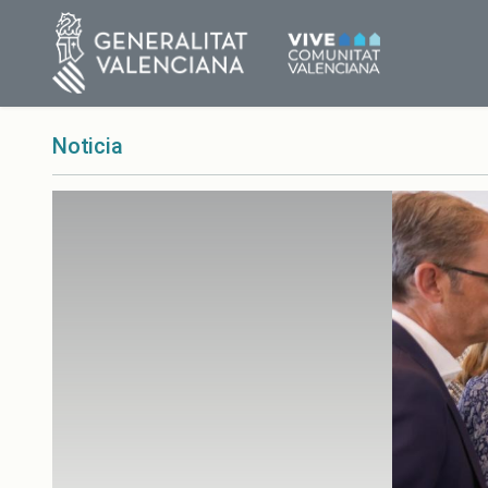
Noticia