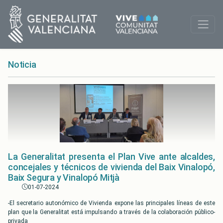
Noticia
La Generalitat presenta el Plan Vive ante alcaldes,
concejales y técnicos de vivienda del Baix Vinalopó,
Baix Segura y Vinalopó Mitjà
01-07-2024
-El secretario autonómico de Vivienda expone las principales líneas de este
plan que la Generalitat está impulsando a través de la colaboración público-
privada