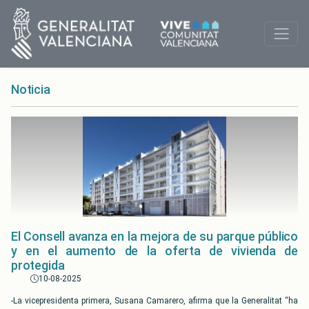
Noticia
El Consell avanza en la mejora de su parque público
y en el aumento de la oferta de vivienda de
protegida
10-08-2025
-La vicepresidenta primera, Susana Camarero, afirma que la Generalitat “ha