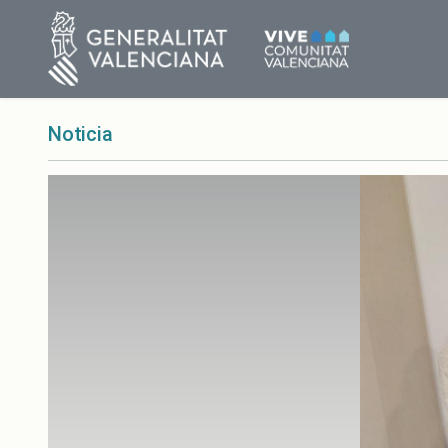
Noticia