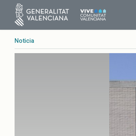
Noticia