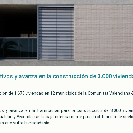
jetivos y avanza en la construcción de 3.000 vivien
cación de 1.675 viviendas en 12 municipios de la Comunitat Valencian
vos y avanza en la tramitación para la construcción de 3.000 vivie
Igualdad y Vivienda, se trabaja intensamente para la obtención de sue
as que sufre la ciudadanía.