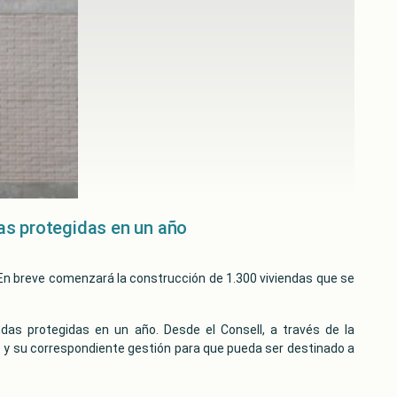
das protegidas en un año
a-En breve comenzará la construcción de 1.300 viviendas que se
ndas protegidas en un año. Desde el Consell, a través de la
lo y su correspondiente gestión para que pueda ser destinado a