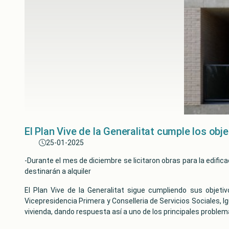
El Plan Vive de la Generalitat cumple los ob
25-01-2025
-Durante el mes de diciembre se licitaron obras para la edifi
destinarán a alquiler
El Plan Vive de la Generalitat sigue cumpliendo sus objeti
Vicepresidencia Primera y Conselleria de Servicios Sociales, 
vivienda, dando respuesta así a uno de los principales problem