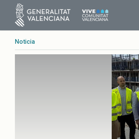
Noticia