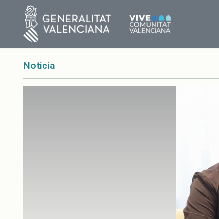
Noticia