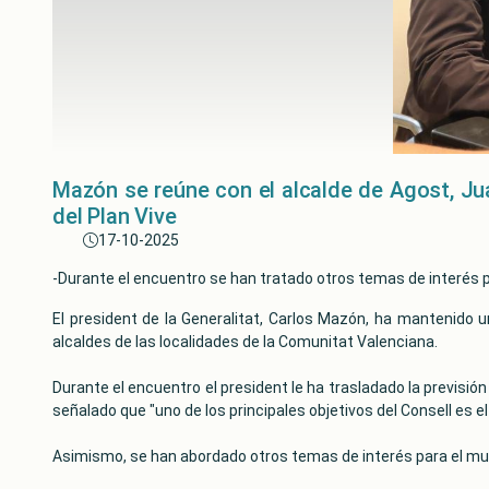
Mazón se reúne con el alcalde de Agost, Ju
del Plan Vive
17-10-2025
-Durante el encuentro se han tratado otros temas de interés 
El president de la Generalitat, Carlos Mazón, ha mantenido u
alcaldes de las localidades de la Comunitat Valenciana.
Durante el encuentro el president le ha trasladado la previsió
señalado que "uno de los principales objetivos del Consell es e
Asimismo, se han abordado otros temas de interés para el mun