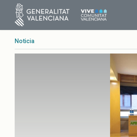
Noticia