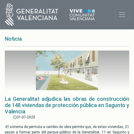
Noticia
La Generalitat adjudica las obras de construcción
de 148 viviendas de protección pública en Sagunto y
Valencia
31-07-2025
-El sistema de permuta a cambio de obra permite que, de estas viviendas, 21
pasen a formar parte del parque público de la Generalitat, 11 en Sagunto y