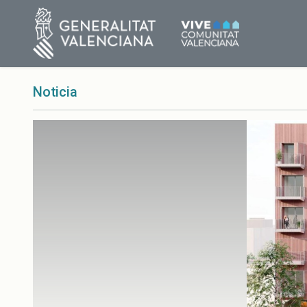
Noticia