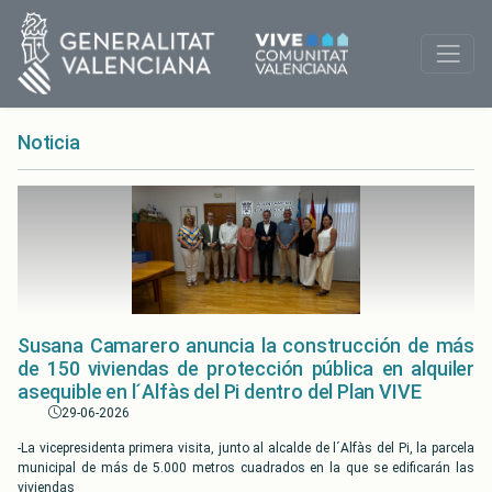
Noticia
Susana Camarero anuncia la construcción de más
de 150 viviendas de protección pública en alquiler
asequible en l´Alfàs del Pi dentro del Plan VIVE
29-06-2026
-La vicepresidenta primera visita, junto al alcalde de l´Alfàs del Pi, la parcela
municipal de más de 5.000 metros cuadrados en la que se edificarán las
viviendas