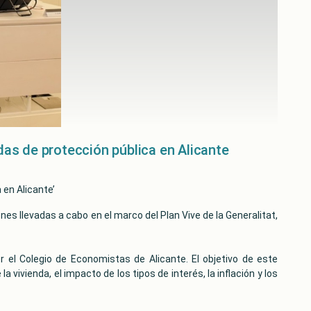
das de protección pública en Alicante
 en Alicante’
nes llevadas a cabo en el marco del Plan Vive de la Generalitat,
r el Colegio de Economistas de Alicante. El objetivo de este
vivienda, el impacto de los tipos de interés, la inflación y los