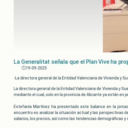
La Generalitat señala que el Plan Vive ha pr
19-09-2025
-La directora general de la Entidad Valenciana de Vivienda y Sue
La directora general de la Entidad Valenciana de Vivienda y Sue
mediante el cual, solo en la provincia de Alicante ya están en 
Estefanía Martínez ha presentado este balance en la jornada
encuentro es analizar la situación actual y las perspectivas de
salarios, los precios, así como las tendencias demográficas 