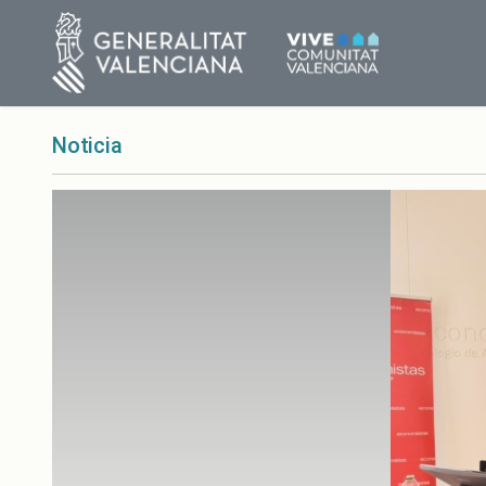
Noticia