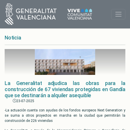
Noticia
La Generalitat adjudica las obras para la
construcción de 67 viviendas protegidas en Gandía
que se destinarán a alquiler asequible
23-07-2025
-La actuación cuenta con ayudas de los fondos europeos Next Generation y
se suma a otros proyectos en marcha en la ciudad que permitirán la
construcción de 226 viviendas