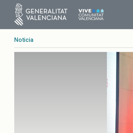
Noticia