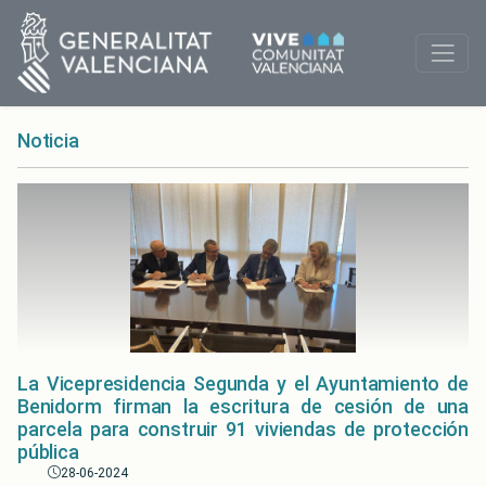
Noticia
La Vicepresidencia Segunda y el Ayuntamiento de
Benidorm firman la escritura de cesión de una
parcela para construir 91 viviendas de protección
pública
28-06-2024