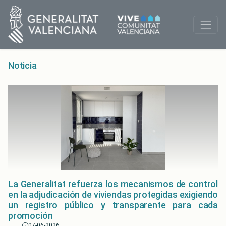
Noticia
La Generalitat refuerza los mecanismos de control
en la adjudicación de viviendas protegidas exigiendo
un registro público y transparente para cada
promoción
07-06-2026