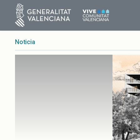
Noticia