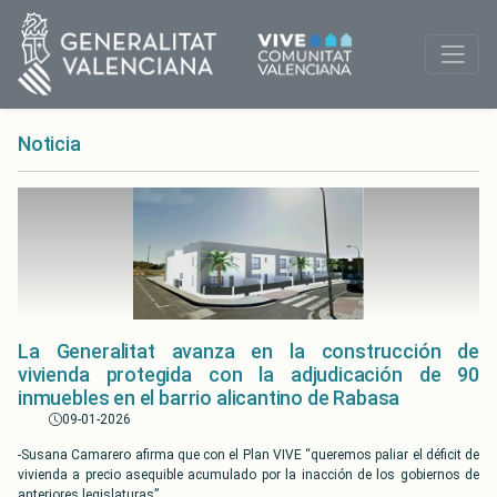
Noticia
La Generalitat avanza en la construcción de
vivienda protegida con la adjudicación de 90
inmuebles en el barrio alicantino de Rabasa
09-01-2026
-Susana Camarero afirma que con el Plan VIVE “queremos paliar el déficit de
vivienda a precio asequible acumulado por la inacción de los gobiernos de
anteriores legislaturas”