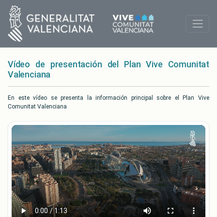
Vídeo de presentación del Plan Vive Comunitat
Valenciana
En este vídeo se presenta la información principal sobre el Plan Vive
Comunitat Valenciana