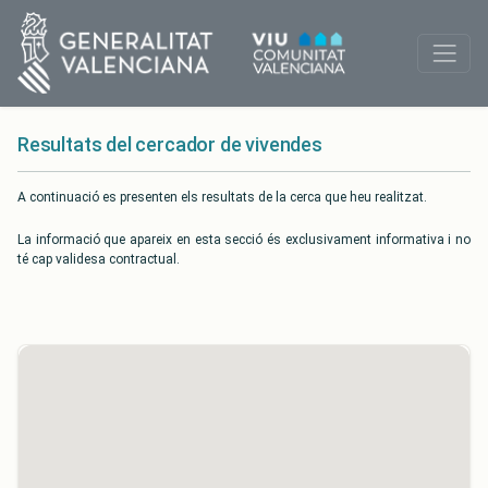
Resultats del cercador de vivendes
A continuació es presenten els resultats de la cerca que heu realitzat.
La informació que apareix en esta secció és exclusivament informativa i no
té cap validesa contractual.