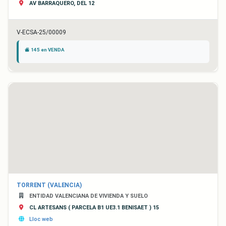
AV BARRAQUERO, DEL 12
V-ECSA-25/00009
145 en VENDA
TORRENT (VALENCIA)
ENTIDAD VALENCIANA DE VIVIENDA Y SUELO
CL ARTESANS ( PARCELA B1 UE3.1 BENISAET ) 15
Lloc web