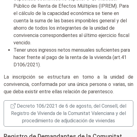
Público de Renta de Efectos Múltiples (IPREM). Para
el cálculo de la capacidad económica se tiene en
cuenta la suma de las bases imponibles general y del
ahorro de todos los integrantes de la unidad de
convivencia correspondientes al último ejercicio fiscal
vencido.
Tener unos ingresos netos mensuales suficientes para
hacer frente al pago de la renta de la vivienda (art.41
D106/2021).
La inscripción se estructura en torno a la unidad de
convivencia, conformada por una única persona o varias, sin
que deba existir entre ellas relación de parentesco.
Decreto 106/2021 de 6 de agosto, del Consell, del
Registro de Vivienda de la Comunitat Valenciana y del
procedimiento de adjudicación de viviendas
Registro de Demandantes de la Comunitat