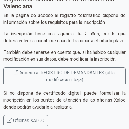
Valenciana
En la página de acceso al registro telemático dispone de
información sobre los requisitos para la inscripción.
La inscripción tiene una vigencia de 2 años, por lo que
deberá volver a inscribirse cuando transcurra el citado plazo.
También debe tenerse en cuenta que, si ha habido cualquier
modificación en sus datos, debe modificar la inscripción.
Acceso al REGISTRO DE DEMANDANTES (alta,
modificación, baja)
Si no dispone de certificado digital, puede formalizar la
inscripción en los puntos de atención de las oficinas Xaloc
donde podrán ayudarle a realizarla.
Oficinas XALOC