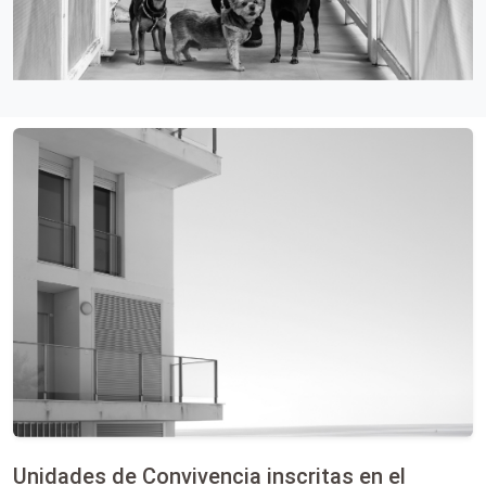
Unidades de Convivencia inscritas en el