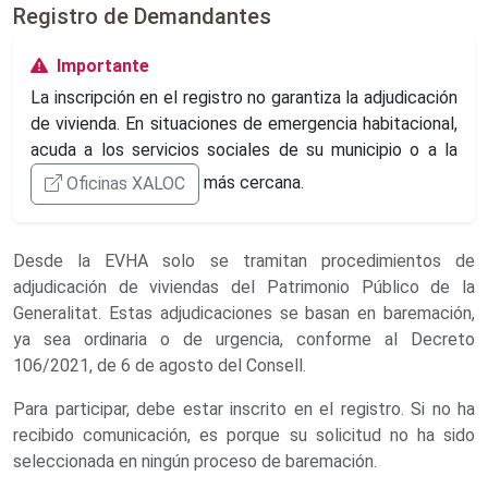
Registro de Demandantes
Importante
La inscripción en el registro no garantiza la adjudicación
de vivienda. En situaciones de emergencia habitacional,
acuda a los servicios sociales de su municipio o a la
más cercana.
Oficinas XALOC
Desde la EVHA solo se tramitan procedimientos de
adjudicación de viviendas del Patrimonio Público de la
Generalitat. Estas adjudicaciones se basan en baremación,
ya sea ordinaria o de urgencia, conforme al Decreto
106/2021, de 6 de agosto del Consell.
Para participar, debe estar inscrito en el registro. Si no ha
recibido comunicación, es porque su solicitud no ha sido
seleccionada en ningún proceso de baremación.