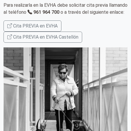
Para realizarla en la EVHA debe solicitar cita previa llamando
al teléfono
961 964 700
o a través del siguiente enlace:
Cita PREVIA en EVHA
Cita PREVIA en EVHA Castellón