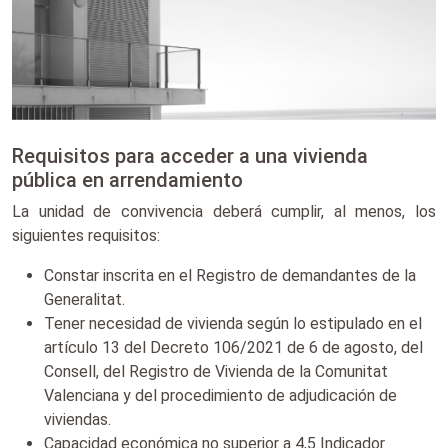
Requisitos para acceder a una vivienda
pública en arrendamiento
La unidad de convivencia deberá cumplir, al menos, los
siguientes requisitos:
Constar inscrita en el Registro de demandantes de la
Generalitat.
Tener necesidad de vivienda según lo estipulado en el
artículo 13 del Decreto 106/2021 de 6 de agosto, del
Consell, del Registro de Vivienda de la Comunitat
Valenciana y del procedimiento de adjudicación de
viviendas.
Capacidad económica no superior a 4,5 Indicador