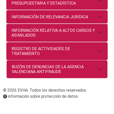
PRESUPUESTARIA Y ESTADÍSTICA
INFORMACIÓN DE RELEVANCIA JURÍDICA
INFORMACIÓN RELATIVA A ALTOS CARGOS Y
ASIMILADOS
REGISTRO DE ACTIVIDADES DE
TRATAMIENTO
BUZÓN DE DENUNCIAS DE LA AGENCIA
VALENCIANA ANTIFRAUDE
© 2026 EVHA. Todos los derechos reservados.
información sobre protección de datos