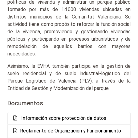
políticas de vivienda y administrar un parque público
formado por más de 14.000 viviendas ubicadas en
distintos municipios de la Comunitat Valenciana. Su
actividad tiene como propósito reforzar la función social
de la vivienda, promoviendo y gestionando viviendas
públicas y participando en procesos urbanísticos y de
remodelación de aquellos barrios con mayores
necesidades.
Asimismo, la EVHA también participa en la gestión de
suelo residencial y de suelo industrial-logístico del
Parque Logístico de Valencia (PLV), a través de la
Entidad de Gestión y Modernización del parque.
Documentos
Información sobre protección de datos
Reglamento de Organización y Funcionamiento