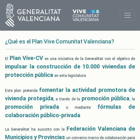
¿Qué es el Plan Vive Comunitat Valenciana?
Plan Vive-CV
El
es una iniciativa de la Generalitat con el objetivo de
impulsar la construcción de 10.000 viviendas de
protección pública
en esta legislatura
fomentar la actividad promotora de
Este plan pretende
vivienda protegida
promoción pública
, a través de la
, la
promoción privada
fórmulas de
o mediante
colaboración público-privada
Federación Valenciana de
La Generalitat ha suscrito con la
Municipios y Provincias
un convenio marco de colaboración para