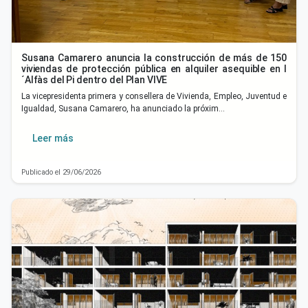
Susana Camarero anuncia la construcción de más de 150
viviendas de protección pública en alquiler asequible en l
´Alfàs del Pi dentro del Plan VIVE
La vicepresidenta primera y consellera de Vivienda, Empleo, Juventud e
Igualdad, Susana Camarero, ha anunciado la próxim…
Leer más
Publicado el 29/06/2026