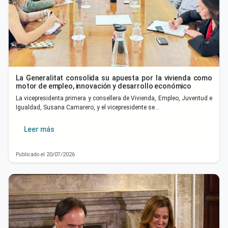
La Generalitat consolida su apuesta por la vivienda como
motor de empleo, innovación y desarrollo económico
La vicepresidenta primera y consellera de Vivienda, Empleo, Juventud e
Igualdad, Susana Camarero, y el vicepresidente se…
Leer más
Publicado el 20/07/2026