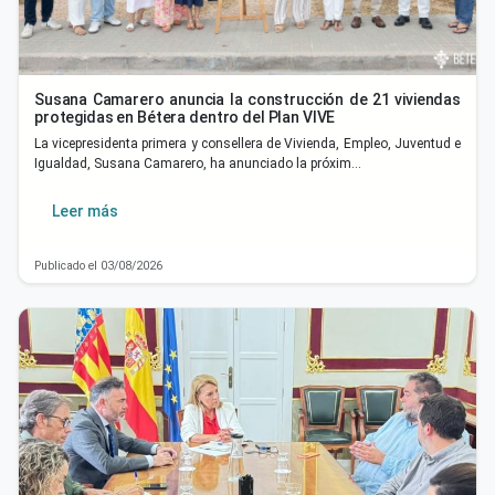
Susana Camarero anuncia la construcción de 21 viviendas
protegidas en Bétera dentro del Plan VIVE
La vicepresidenta primera y consellera de Vivienda, Empleo, Juventud e
Igualdad, Susana Camarero, ha anunciado la próxim…
Leer más
Publicado el 03/08/2026