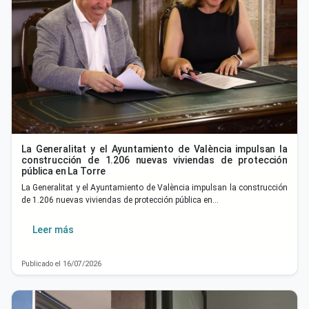
La Generalitat y el Ayuntamiento de València impulsan la
construcción de 1.206 nuevas viviendas de protección
pública en La Torre
La Generalitat y el Ayuntamiento de València impulsan la construcción
de 1.206 nuevas viviendas de protección pública en…
Leer más
Publicado el 16/07/2026