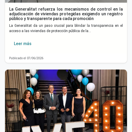
La Generalitat refuerza los mecanismos de control en la
adjudicación de viviendas protegidas exigiendo un registro
público y transparente para cada promoción
La Generalitat da un paso crucial para blindar la transparencia en el
acceso a las viviendas de protección pública de la…
Leer más
Publicado el 07/06/2026