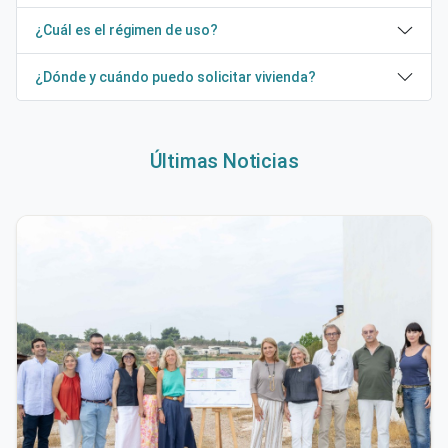
¿Cuál es el régimen de uso?
¿Dónde y cuándo puedo solicitar vivienda?
Últimas Noticias