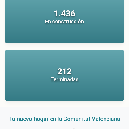
1.436
En construcción
212
Terminadas
Tu nuevo hogar en la Comunitat Valenciana