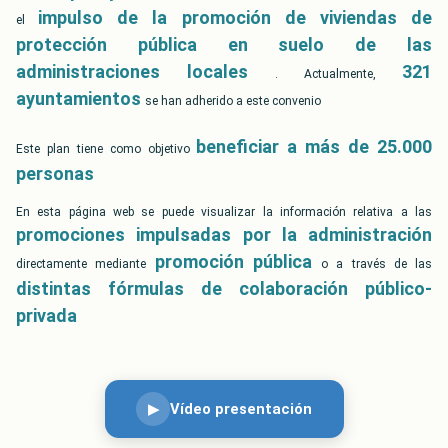
impulso de la promoción de viviendas de
el
protección pública en suelo de las
administraciones locales
321
. Actualmente,
ayuntamientos
se han adherido a este convenio
beneficiar a más de 25.000
Este plan tiene como objetivo
personas
En esta página web se puede visualizar la información relativa a las
promociones impulsadas por la administración
promoción pública
directamente mediante
o a través de las
distintas fórmulas de colaboración público-
privada
Vídeo presentación
▶