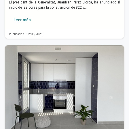
El president de la Generalitat, Juanfran Pérez Llorca, ha anunciado el
inicio de las obras para la construcción de 822 v…
Leer más
Publicado el 12/06/2026