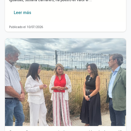
Leer más
Publicado el 10/07/2026