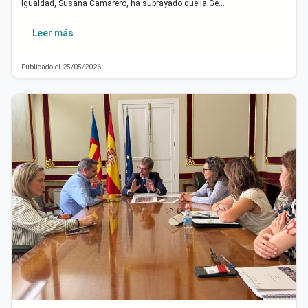
Igualdad, Susana Camarero, ha subrayado que la Ge…
Leer más
Publicado el 25/05/2026