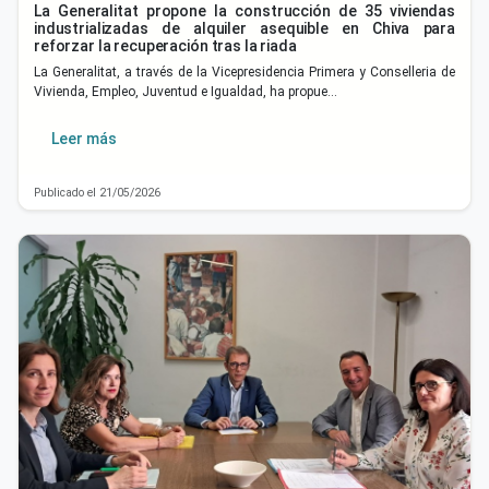
La Generalitat propone la construcción de 35 viviendas
industrializadas de alquiler asequible en Chiva para
reforzar la recuperación tras la riada
La Generalitat, a través de la Vicepresidencia Primera y Conselleria de
Vivienda, Empleo, Juventud e Igualdad, ha propue…
Leer más
Publicado el 21/05/2026