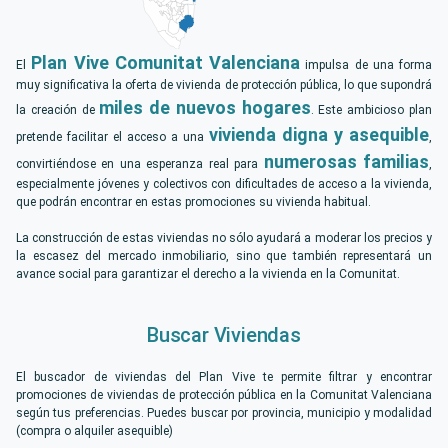
Plan Vive Comunitat Valenciana
El
impulsa de una forma
muy significativa la oferta de vivienda de protección pública, lo que supondrá
miles de nuevos hogares
la creación de
. Este ambicioso plan
vivienda digna y asequible
pretende facilitar el acceso a una
,
numerosas familias
convirtiéndose en una esperanza real para
,
especialmente jóvenes y colectivos con dificultades de acceso a la vivienda,
que podrán encontrar en estas promociones su vivienda habitual.
La construcción de estas viviendas no sólo ayudará a moderar los precios y
la escasez del mercado inmobiliario, sino que también representará un
avance social para garantizar el derecho a la vivienda en la Comunitat.
Buscar Viviendas
El buscador de viviendas del Plan Vive te permite filtrar y encontrar
promociones de viviendas de protección pública en la Comunitat Valenciana
según tus preferencias. Puedes buscar por provincia, municipio y modalidad
(compra o alquiler asequible)