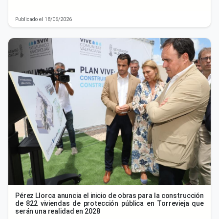
Publicado el 18/06/2026
Pérez Llorca anuncia el inicio de obras para la construcción
de 822 viviendas de protección pública en Torrevieja que
serán una realidad en 2028