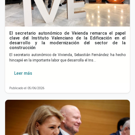
El secretario autonómico de Vivienda remarca el papel
clave del Instituto Valenciano de la Edificación en el
desarrollo y la modernización del sector de la
construcción
El secretario autonómico de Vivienda, Sebastián Fernández ha hecho
hincapié en la importante labor que desarrolla el Ins…
Leer más
Publicado el 05/06/2026