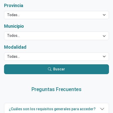
Provincia
Municipio
Modalidad
Buscar
Preguntas Frecuentes
¿Cuáles son los requisitos generales para acceder?