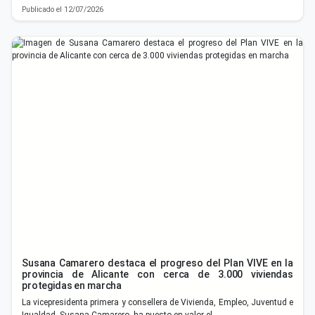
Publicado el 12/07/2026
Susana Camarero destaca el progreso del Plan VIVE en la
provincia de Alicante con cerca de 3.000 viviendas
protegidas en marcha
La vicepresidenta primera y consellera de Vivienda, Empleo, Juventud e
Igualdad, Susana Camarero, ha puesto en valor el …