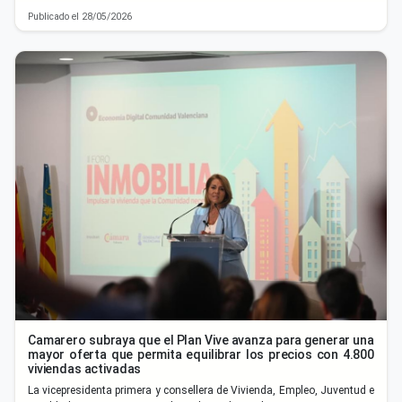
Publicado el 28/05/2026
Camarero subraya que el Plan Vive avanza para generar una
mayor oferta que permita equilibrar los precios con 4.800
viviendas activadas
La vicepresidenta primera y consellera de Vivienda, Empleo, Juventud e