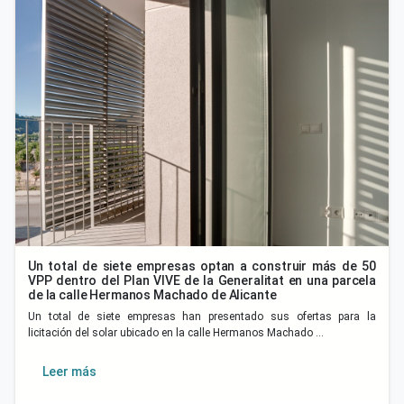
Un total de siete empresas optan a construir más de 50
VPP dentro del Plan VIVE de la Generalitat en una parcela
de la calle Hermanos Machado de Alicante
Un total de siete empresas han presentado sus ofertas para la
licitación del solar ubicado en la calle Hermanos Machado …
Leer más