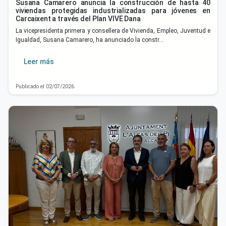
Susana Camarero anuncia la construcción de hasta 40
viviendas protegidas industrializadas para jóvenes en
Carcaixent a través del Plan VIVE Dana
La vicepresidenta primera y consellera de Vivienda, Empleo, Juventud e
Igualdad, Susana Camarero, ha anunciado la constr…
Leer más
Publicado el 02/07/2026