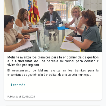
Meliana avanza los trámites para la encomienda de gestión
a la Generalitat de una parcela municipal para construir
viviendas protegidas
El Ayuntamiento de Meliana avanza en los trámites para la
encomienda de gestión a la Generalitat de una parcela municipa…
Leer más
Publicado el 22/06/2026