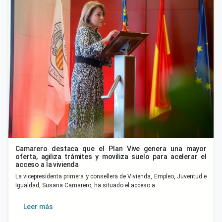
Camarero destaca que el Plan Vive genera una mayor
oferta, agiliza trámites y moviliza suelo para acelerar el
acceso a la vivienda
La vicepresidenta primera y consellera de Vivienda, Empleo, Juventud e
Igualdad, Susana Camarero, ha situado el acceso a…
Leer más