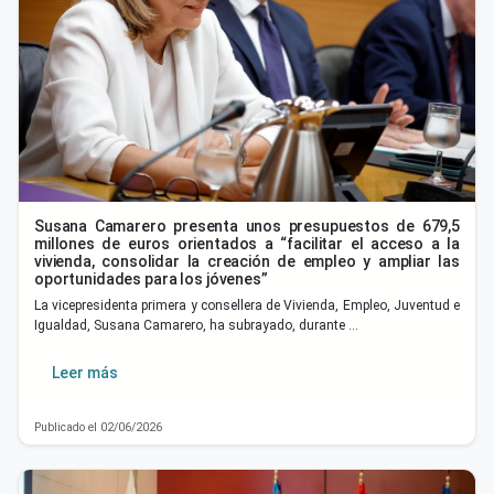
Susana Camarero presenta unos presupuestos de 679,5
millones de euros orientados a “facilitar el acceso a la
vivienda, consolidar la creación de empleo y ampliar las
oportunidades para los jóvenes”
La vicepresidenta primera y consellera de Vivienda, Empleo, Juventud e
Igualdad, Susana Camarero, ha subrayado, durante …
Leer más
Publicado el 02/06/2026