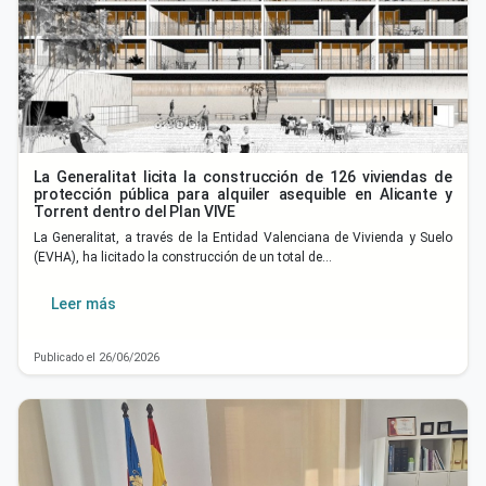
La Generalitat licita la construcción de 126 viviendas de
protección pública para alquiler asequible en Alicante y
Torrent dentro del Plan VIVE
La Generalitat, a través de la Entidad Valenciana de Vivienda y Suelo
(EVHA), ha licitado la construcción de un total de…
Leer más
Publicado el 26/06/2026