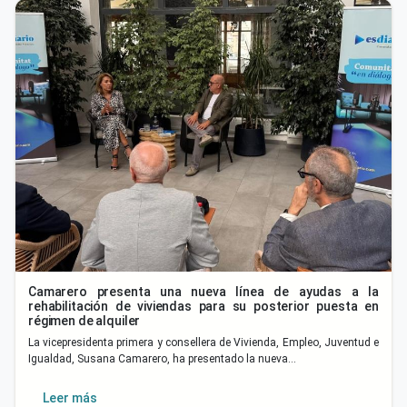
Camarero presenta una nueva línea de ayudas a la
rehabilitación de viviendas para su posterior puesta en
régimen de alquiler
La vicepresidenta primera y consellera de Vivienda, Empleo, Juventud e
Igualdad, Susana Camarero, ha presentado la nueva…
Leer más