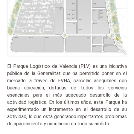
El Parque Logístico de Valencia (PLV) es una iniciativa
pública de la Generalitat que ha permitido poner en el
mercado, a través de EVHA, parcelas asequibles con
buena ubicación, dotadas de todos los servicios
esenciales para el más adecuado desarrollo de la
actividad logística. En los últimos años, este Parque ha
experimentado un incremento en el desarrollo de su
actividad, lo que está generando importantes problemas
de aparcamiento y circulación en todo su ámbito.