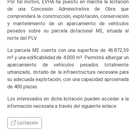
Por tal motivo, EVHA ha puesto en marcha la licitación
de una Concesión Administrativa de Obra que
comprenderá la construcción, explotación, conservación
y mantenimiento de un aparcamiento de vehículos
pesados sobre su parcela dotacional M2, situada al
norte del PLV.
La parcela M2 cuenta con una superficie de 46.872,59
m² y una edificabilidad de 4.000 m². Permitirá albergar un
aparcamiento de vehículos pesados totalmente
urbanizado, dotado de la infraestructura necesaria para
su adecuada explotación, con una capacidad aproximada
de 400 plazas.
Los interesados en dicha licitación pueden acceder a la
información necesaria a través del siguiente enlace:
Licitación