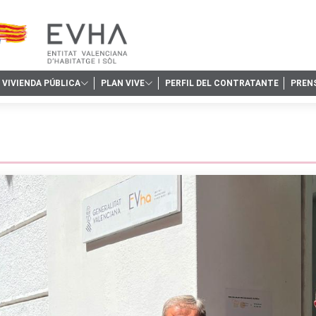
VIVIENDA PÚBLICA
PLAN VIVE
PERFIL DEL CONTRATANTE
PREN