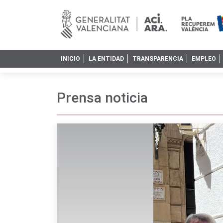
INICIO
LA ENTIDAD
TRANSPARENCIA
EMPLEO
Prensa noticia