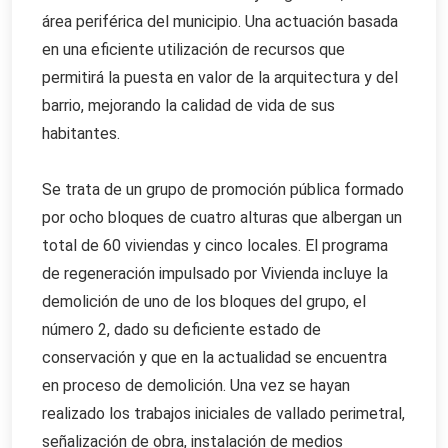
área periférica del municipio. Una actuación basada
en una eficiente utilización de recursos que
permitirá la puesta en valor de la arquitectura y del
barrio, mejorando la calidad de vida de sus
habitantes.
Se trata de un grupo de promoción pública formado
por ocho bloques de cuatro alturas que albergan un
total de 60 viviendas y cinco locales. El programa
de regeneración impulsado por Vivienda incluye la
demolición de uno de los bloques del grupo, el
número 2, dado su deficiente estado de
conservación y que en la actualidad se encuentra
en proceso de demolición. Una vez se hayan
realizado los trabajos iniciales de vallado perimetral,
señalización de obra, instalación de medios