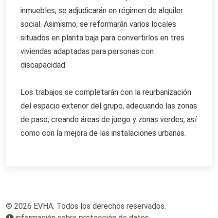
inmuebles, se adjudicarán en régimen de alquiler
social. Asimismo, se reformarán varios locales
situados en planta baja para convertirlos en tres
viviendas adaptadas para personas con
discapacidad.
Los trabajos se completarán con la reurbanización
del espacio exterior del grupo, adecuando las zonas
de paso, creando áreas de juego y zonas verdes, así
como con la mejora de las instalaciones urbanas.
© 2026 EVHA. Todos los derechos reservados.
información sobre protección de datos