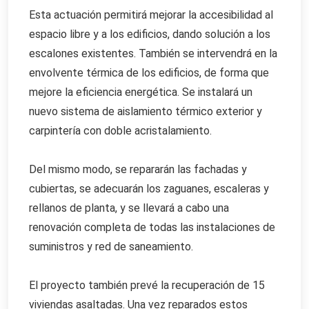
Esta actuación permitirá mejorar la accesibilidad al
espacio libre y a los edificios, dando solución a los
escalones existentes. También se intervendrá en la
envolvente térmica de los edificios, de forma que
mejore la eficiencia energética. Se instalará un
nuevo sistema de aislamiento térmico exterior y
carpintería con doble acristalamiento.
Del mismo modo, se repararán las fachadas y
cubiertas, se adecuarán los zaguanes, escaleras y
rellanos de planta, y se llevará a cabo una
renovación completa de todas las instalaciones de
suministros y red de saneamiento.
El proyecto también prevé la recuperación de 15
viviendas asaltadas. Una vez reparados estos