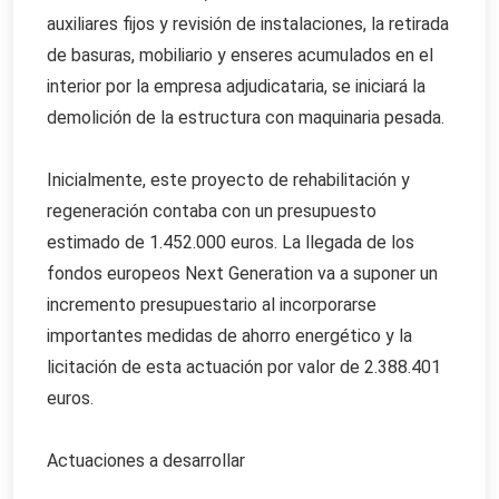
auxiliares fijos y revisión de instalaciones, la retirada
de basuras, mobiliario y enseres acumulados en el
interior por la empresa adjudicataria, se iniciará la
demolición de la estructura con maquinaria pesada.
Inicialmente, este proyecto de rehabilitación y
regeneración contaba con un presupuesto
estimado de 1.452.000 euros. La llegada de los
fondos europeos Next Generation va a suponer un
incremento presupuestario al incorporarse
importantes medidas de ahorro energético y la
licitación de esta actuación por valor de 2.388.401
euros.
Actuaciones a desarrollar