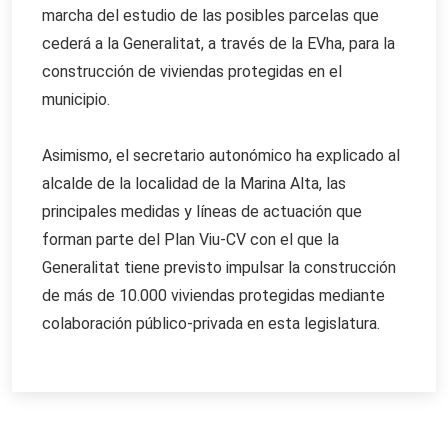
marcha del estudio de las posibles parcelas que
cederá a la Generalitat, a través de la EVha, para la
construcción de viviendas protegidas en el
municipio.
Asimismo, el secretario autonómico ha explicado al
alcalde de la localidad de la Marina Alta, las
principales medidas y líneas de actuación que
forman parte del Plan Viu-CV con el que la
Generalitat tiene previsto impulsar la construcción
de más de 10.000 viviendas protegidas mediante
colaboración público-privada en esta legislatura.