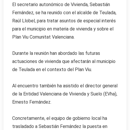
El secretario autonómico de Vivienda, Sebastián
Fernández, se ha reunido con el alcalde de Teulada,
Raúl Llobel, para tratar asuntos de especial interés
para el municipio en materia de vivienda y sobre el
Plan Viu Comunitat Valenciana.
Durante la reunión han abordado las futuras
actuaciones de vivienda que afectarán al municipio
de Teulada en el contexto del Plan Viu.
Al encuentro también ha asistido el director general
de la Entidad Valenciana de Vivienda y Suelo (EVha),
Ernesto Fernández.
Concretamente, el equipo de gobierno local ha
trasladado a Sebastián Fernández la puesta en