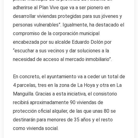
adherirse al Plan Vive que va a ser pionero en
desarrollar viviendas protegidas para sus jóvenes y
personas vulnerables”. Igualmente, ha destacado el
compromiso de la corporación municipal
encabezada por su alcalde Eduardo Dolón por
“escuchar a sus vecinos y dar soluciones a la
necesidad de acceso al mercado inmobiliario”.
En concreto, el ayuntamiento va a ceder un total de
4 parcelas, tres en la zona de La Hoya y otra en La
Manguilla. Gracias a esta iniciativa, el consistorio
recibirá aproximadamente 90 viviendas de
protección oficial alquiler, de las que unas 80 se
destinarán para menores de 35 años y el resto
como vivienda social.