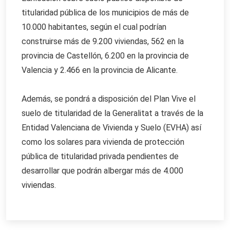
titularidad pública de los municipios de más de
10.000 habitantes, según el cual podrían
construirse más de 9.200 viviendas, 562 en la
provincia de Castellón, 6.200 en la provincia de
Valencia y 2.466 en la provincia de Alicante.
Además, se pondrá a disposición del Plan Vive el
suelo de titularidad de la Generalitat a través de la
Entidad Valenciana de Vivienda y Suelo (EVHA) así
como los solares para vivienda de protección
pública de titularidad privada pendientes de
desarrollar que podrán albergar más de 4.000
viviendas.