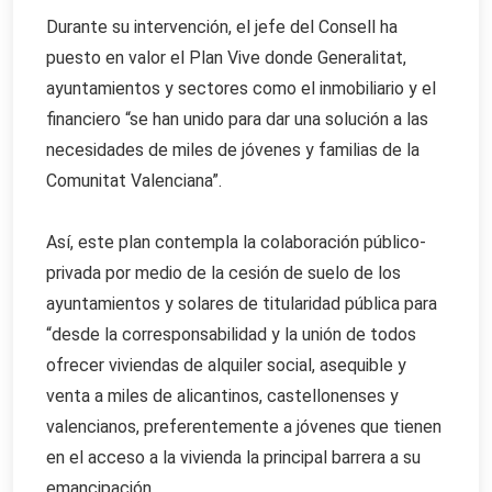
Durante su intervención, el jefe del Consell ha
puesto en valor el Plan Vive donde Generalitat,
ayuntamientos y sectores como el inmobiliario y el
financiero “se han unido para dar una solución a las
necesidades de miles de jóvenes y familias de la
Comunitat Valenciana”.
Así, este plan contempla la colaboración público-
privada por medio de la cesión de suelo de los
ayuntamientos y solares de titularidad pública para
“desde la corresponsabilidad y la unión de todos
ofrecer viviendas de alquiler social, asequible y
venta a miles de alicantinos, castellonenses y
valencianos, preferentemente a jóvenes que tienen
en el acceso a la vivienda la principal barrera a su
emancipación.