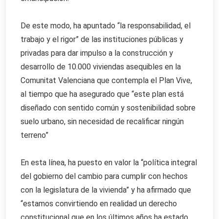
De este modo, ha apuntado “la responsabilidad, el
trabajo y el rigor” de las instituciones públicas y
privadas para dar impulso a la construcción y
desarrollo de 10.000 viviendas asequibles en la
Comunitat Valenciana que contempla el Plan Vive,
al tiempo que ha asegurado que “este plan está
diseñado con sentido común y sostenibilidad sobre
suelo urbano, sin necesidad de recalificar ningún
terreno”
En esta línea, ha puesto en valor la “política integral
del gobierno del cambio para cumplir con hechos
con la legislatura de la vivienda” y ha afirmado que
“estamos convirtiendo en realidad un derecho
constitucional que en los últimos años ha estado