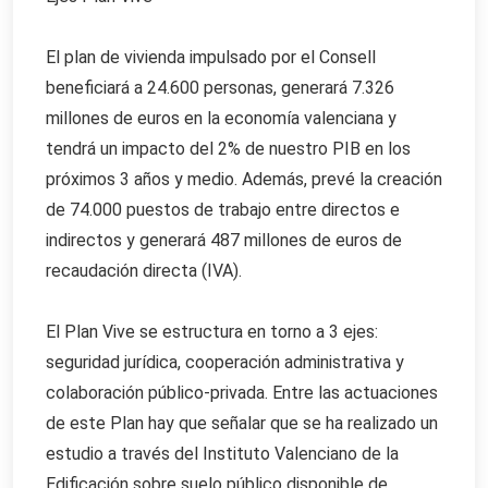
El plan de vivienda impulsado por el Consell
beneficiará a 24.600 personas, generará 7.326
millones de euros en la economía valenciana y
tendrá un impacto del 2% de nuestro PIB en los
próximos 3 años y medio. Además, prevé la creación
de 74.000 puestos de trabajo entre directos e
indirectos y generará 487 millones de euros de
recaudación directa (IVA).
El Plan Vive se estructura en torno a 3 ejes:
seguridad jurídica, cooperación administrativa y
colaboración público-privada. Entre las actuaciones
de este Plan hay que señalar que se ha realizado un
estudio a través del Instituto Valenciano de la
Edificación sobre suelo público disponible de