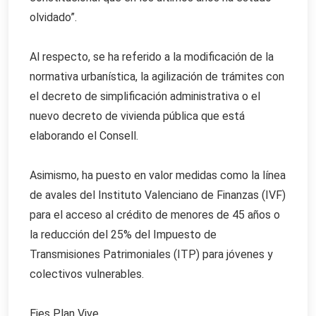
olvidado”.
Al respecto, se ha referido a la modificación de la
normativa urbanística, la agilización de trámites con
el decreto de simplificación administrativa o el
nuevo decreto de vivienda pública que está
elaborando el Consell.
Asimismo, ha puesto en valor medidas como la línea
de avales del Instituto Valenciano de Finanzas (IVF)
para el acceso al crédito de menores de 45 años o
la reducción del 25% del Impuesto de
Transmisiones Patrimoniales (ITP) para jóvenes y
colectivos vulnerables.
Ejes Plan Vive