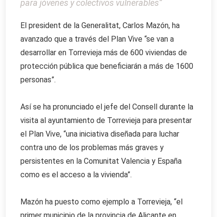
para jóvenes y colectivos vulnerables”
El president de la Generalitat, Carlos Mazón, ha
avanzado que a través del Plan Vive “se van a
desarrollar en Torrevieja más de 600 viviendas de
protección pública que beneficiarán a más de 1600
personas”.
Así se ha pronunciado el jefe del Consell durante la
visita al ayuntamiento de Torrevieja para presentar
el Plan Vive, “una iniciativa diseñada para luchar
contra uno de los problemas más graves y
persistentes en la Comunitat Valencia y España
como es el acceso a la vivienda”.
Mazón ha puesto como ejemplo a Torrevieja, “el
primer municipio de la provincia de Alicante en