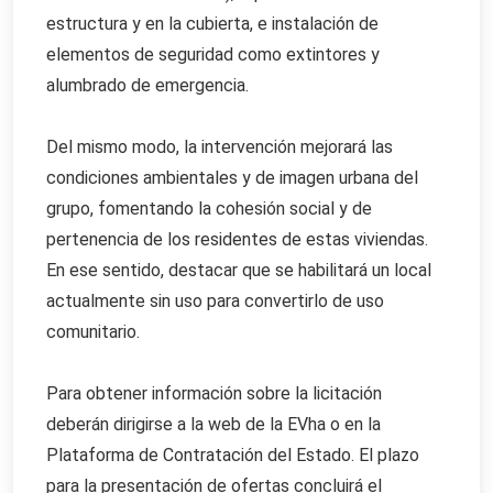
estructura y en la cubierta, e instalación de
elementos de seguridad como extintores y
alumbrado de emergencia.
Del mismo modo, la intervención mejorará las
condiciones ambientales y de imagen urbana del
grupo, fomentando la cohesión social y de
pertenencia de los residentes de estas viviendas.
En ese sentido, destacar que se habilitará un local
actualmente sin uso para convertirlo de uso
comunitario.
Para obtener información sobre la licitación
deberán dirigirse a la web de la EVha o en la
Plataforma de Contratación del Estado. El plazo
para la presentación de ofertas concluirá el