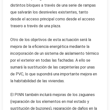
distintos bloques a través de una serie de rampas
que salvarán los desniveles existentes, tanto
desde el acceso principal como desde el acceso
trasero a través de una plaza.
Otro de los objetivos de esta actuación será la
mejora de la eficiencia energética mediante la
incorporación de un sistema de aislamiento térmico
por el exterior en todas las fachadas. A ello se
sumará la sustitución de las carpinterías por unas
de PVC, lo que supondrá una importante mejora en
la habitabilidad de las viviendas.
El PINN también incluirá mejoras de los zaguanes
(reparación de los elementos en mal estado y
sustitución de buzones), reparación de daños en la