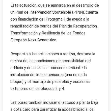
Esta actuación, que se enmarca en el desarrollo de
un Plan de Intervención Sostenible (PINN), cuenta
con financiación del Programa 1 de ayuda a la
rehabilitación de barrios del Plan de Recuperación,
Transformación y Resiliencia de los Fondos
Europeos Next Generation.
Respecto a las actuaciones a realizar, destaca la
mejora de las condiciones de accesibilidad del
edificio y de las zonas comunes mediante la
instalación de tres ascensores (uno en cada
bloque) y el montaje de pasarelas y escaleras
exteriores en los bloques 2 y 4.
Las obras también incluirán el acceso a planta baja
a cota cero para garantizar la accesibilidad a los