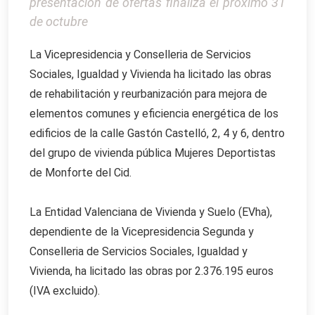
presentación de ofertas finaliza el próximo 31
de octubre
La Vicepresidencia y Conselleria de Servicios
Sociales, Igualdad y Vivienda ha licitado las obras
de rehabilitación y reurbanización para mejora de
elementos comunes y eficiencia energética de los
edificios de la calle Gastón Castelló, 2, 4 y 6, dentro
del grupo de vivienda pública Mujeres Deportistas
de Monforte del Cid.
La Entidad Valenciana de Vivienda y Suelo (EVha),
dependiente de la Vicepresidencia Segunda y
Conselleria de Servicios Sociales, Igualdad y
Vivienda, ha licitado las obras por 2.376.195 euros
(IVA excluido).