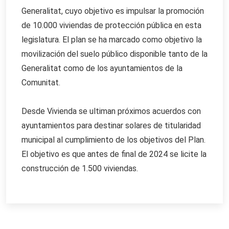
Generalitat, cuyo objetivo es impulsar la promoción
de 10.000 viviendas de protección pública en esta
legislatura. El plan se ha marcado como objetivo la
movilización del suelo público disponible tanto de la
Generalitat como de los ayuntamientos de la
Comunitat.
Desde Vivienda se ultiman próximos acuerdos con
ayuntamientos para destinar solares de titularidad
municipal al cumplimiento de los objetivos del Plan.
El objetivo es que antes de final de 2024 se licite la
construcción de 1.500 viviendas.