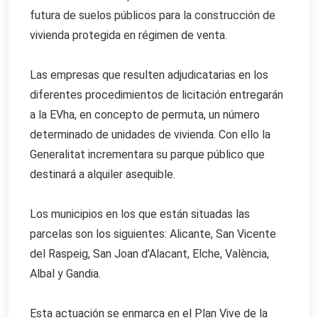
futura de suelos públicos para la construcción de
vivienda protegida en régimen de venta.
Las empresas que resulten adjudicatarias en los
diferentes procedimientos de licitación entregarán
a la EVha, en concepto de permuta, un número
determinado de unidades de vivienda. Con ello la
Generalitat incrementara su parque público que
destinará a alquiler asequible.
Los municipios en los que están situadas las
parcelas son los siguientes: Alicante, San Vicente
del Raspeig, San Joan d’Alacant, Elche, València,
Albal y Gandia.
Esta actuación se enmarca en el Plan Vive de la