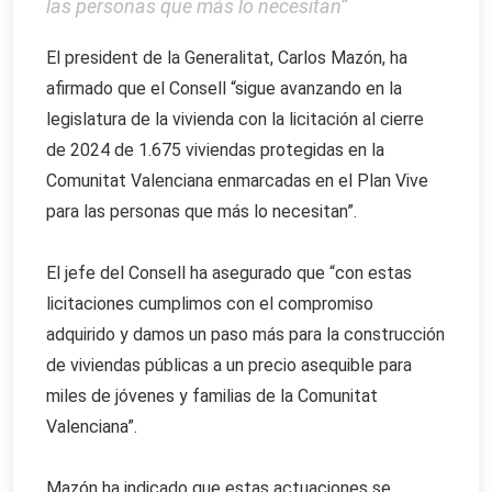
las personas que más lo necesitan”
El president de la Generalitat, Carlos Mazón, ha
afirmado que el Consell “sigue avanzando en la
legislatura de la vivienda con la licitación al cierre
de 2024 de 1.675 viviendas protegidas en la
Comunitat Valenciana enmarcadas en el Plan Vive
para las personas que más lo necesitan”.
El jefe del Consell ha asegurado que “con estas
licitaciones cumplimos con el compromiso
adquirido y damos un paso más para la construcción
de viviendas públicas a un precio asequible para
miles de jóvenes y familias de la Comunitat
Valenciana”.
Mazón ha indicado que estas actuaciones se