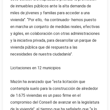
de inmuebles públicos ante la alta demanda de
miles de jóvenes y familias para acceder a una
vivienda”. “Por ello, -ha continuado- hemos puesto
en marcha un conjunto de medidas reales, efectivas
y ágiles, en colaboración con otras administraciones
y la iniciativa privada, para desarrollar un parque de
vivienda pública que dé respuesta a las
necesidades de nuestra ciudadanía”.
Licitaciones en 12 municipios
Mazón ha avanzado que “esta licitación que
contempla suelo para la construcción de alrededor
de 1.675 viviendas es un paso firme en el
compromiso del Consell de avanzar en la legislatura
de la vivienda”, al tiempo que ha señalado que “a lo