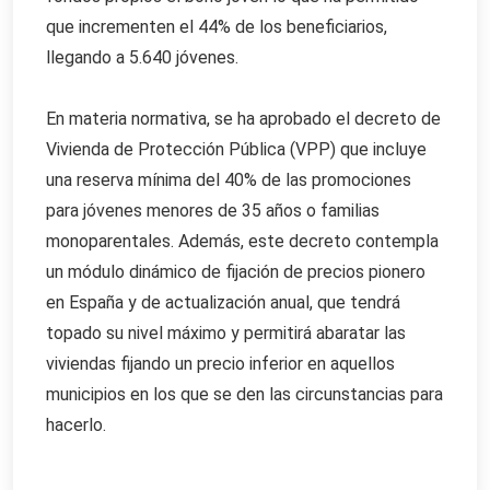
que incrementen el 44% de los beneficiarios,
llegando a 5.640 jóvenes.
En materia normativa, se ha aprobado el decreto de
Vivienda de Protección Pública (VPP) que incluye
una reserva mínima del 40% de las promociones
para jóvenes menores de 35 años o familias
monoparentales. Además, este decreto contempla
un módulo dinámico de fijación de precios pionero
en España y de actualización anual, que tendrá
topado su nivel máximo y permitirá abaratar las
viviendas fijando un precio inferior en aquellos
municipios en los que se den las circunstancias para
hacerlo.