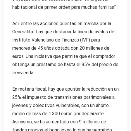
habitacional de primer orden para muchas familias”.
Así, entre las acciones puestas en marcha por la
Generalitat hay que destacar la línea de avales del
Instituto Valenciano de Finanzas (IVF) para
menores de 45 años dotada con 20 millones de
euros. Una iniciativa que permite que el comprador
obtenga un préstamo de hasta el 95% del precio de
la vivienda.
En materia fiscal, hay que apuntar la reducción en un
25% el impuesto de transmisiones patrimoniales a
jóvenes y colectivos vulnerables, con un ahorro
medio de más de 1.300 euros por declarante.
Asimismo, se ha aumentado con 9 millones de
fondos propios el bono joven lo que ha permitido