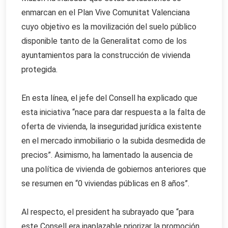
enmarcan en el Plan Vive Comunitat Valenciana
cuyo objetivo es la movilización del suelo público
disponible tanto de la Generalitat como de los
ayuntamientos para la construcción de vivienda
protegida.
En esta línea, el jefe del Consell ha explicado que
esta iniciativa “nace para dar respuesta a la falta de
oferta de vivienda, la inseguridad jurídica existente
en el mercado inmobiliario o la subida desmedida de
precios”. Asimismo, ha lamentado la ausencia de
una política de vivienda de gobiernos anteriores que
se resumen en “0 viviendas públicas en 8 años”.
Al respecto, el president ha subrayado que “para
este Consell era inaplazable priorizar la promoción