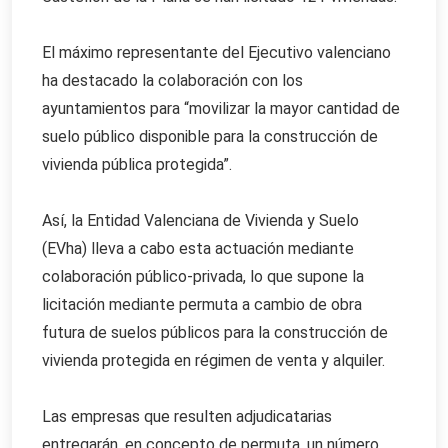
El máximo representante del Ejecutivo valenciano
ha destacado la colaboración con los
ayuntamientos para “movilizar la mayor cantidad de
suelo público disponible para la construcción de
vivienda pública protegida”.
Así, la Entidad Valenciana de Vivienda y Suelo
(EVha) lleva a cabo esta actuación mediante
colaboración público-privada, lo que supone la
licitación mediante permuta a cambio de obra
futura de suelos públicos para la construcción de
vivienda protegida en régimen de venta y alquiler.
Las empresas que resulten adjudicatarias
entregarán, en concepto de permuta, un número