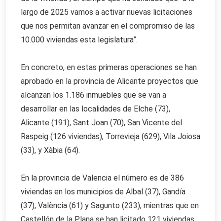
largo de 2025 vamos a activar nuevas licitaciones
que nos permitan avanzar en el compromiso de las
10.000 viviendas esta legislatura”.
En concreto, en estas primeras operaciones se han
aprobado en la provincia de Alicante proyectos que
alcanzan los 1.186 inmuebles que se van a
desarrollar en las localidades de Elche (73),
Alicante (191), Sant Joan (70), San Vicente del
Raspeig (126 viviendas), Torrevieja (629), Vila Joiosa
(33), y Xàbia (64).
En la provincia de Valencia el número es de 386
viviendas en los municipios de Albal (37), Gandía
(37), València (61) y Sagunto (233), mientras que en
Castellón de la Plana se han licitado 121 viviendas.