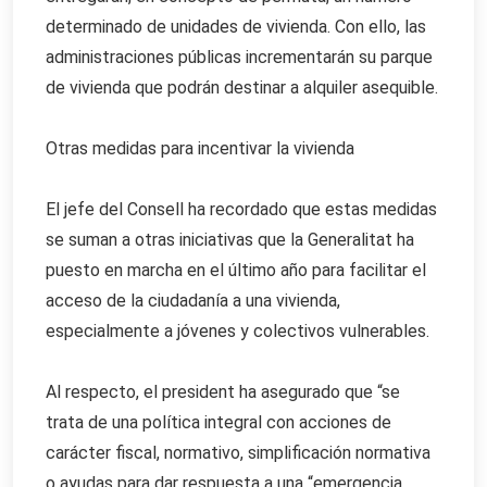
determinado de unidades de vivienda. Con ello, las
administraciones públicas incrementarán su parque
de vivienda que podrán destinar a alquiler asequible.
Otras medidas para incentivar la vivienda
El jefe del Consell ha recordado que estas medidas
se suman a otras iniciativas que la Generalitat ha
puesto en marcha en el último año para facilitar el
acceso de la ciudadanía a una vivienda,
especialmente a jóvenes y colectivos vulnerables.
Al respecto, el president ha asegurado que “se
trata de una política integral con acciones de
carácter fiscal, normativo, simplificación normativa
o ayudas para dar respuesta a una “emergencia