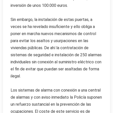
inversión de unos 100.000 euros.
Sin embargo, la instalación de estas puertas, a
veces se ha revelado insuficiente y ello obliga a
poner en marcha nuevos mecanismos de control
para evitar los asaltos y usurpaciones en las
viviendas públicas. De ahí la contratación de
sistemas de seguridad e instalación de 250 alarmas
individuales sin conexión al suministro eléctrico con
el fin de evitar que puedan ser asaltadas de forma
ilegal.
Los sistemas de alarma con conexión a una central
de alarmas y con aviso inmediato la Policía suponen
un refuerzo sustancial en la prevención de las
ocupaciones. El coste de este servicio es de