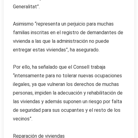
Generalitat”.
Asimismo “representa un perjuicio para muchas
familias inscritas en el registro de demandantes de
vivienda a las que la administración no puede
entregar estas viviendas”, ha asegurado.
Por ello, ha señalado que el Consell trabaja
“intensamente para no tolerar nuevas ocupaciones
ilegales, ya que vulneran los derechos de muchas
personas, impiden la adecuación y rehabilitación de
las viviendas y además suponen un riesgo por falta
de seguridad para sus ocupantes y el resto de los
vecinos”.
Reparación de viviendas