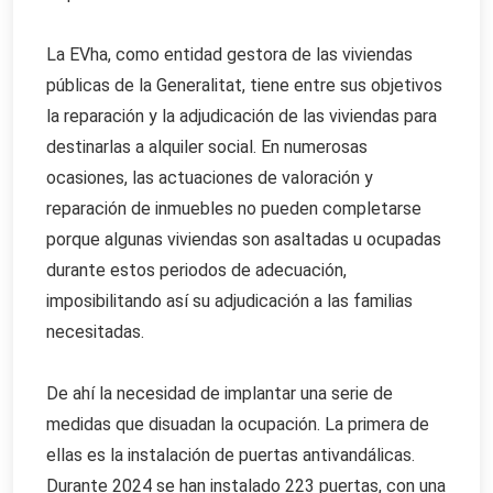
La EVha, como entidad gestora de las viviendas
públicas de la Generalitat, tiene entre sus objetivos
la reparación y la adjudicación de las viviendas para
destinarlas a alquiler social. En numerosas
ocasiones, las actuaciones de valoración y
reparación de inmuebles no pueden completarse
porque algunas viviendas son asaltadas u ocupadas
durante estos periodos de adecuación,
imposibilitando así su adjudicación a las familias
necesitadas.
De ahí la necesidad de implantar una serie de
medidas que disuadan la ocupación. La primera de
ellas es la instalación de puertas antivandálicas.
Durante 2024 se han instalado 223 puertas, con una