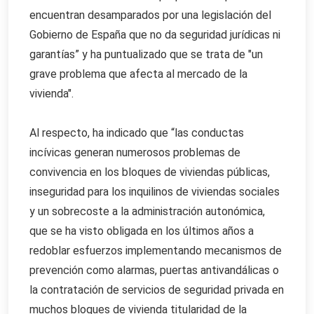
encuentran desamparados por una legislación del
Gobierno de España que no da seguridad jurídicas ni
garantías” y ha puntualizado que se trata de "un
grave problema que afecta al mercado de la
vivienda".
Al respecto, ha indicado que “las conductas
incívicas generan numerosos problemas de
convivencia en los bloques de viviendas públicas,
inseguridad para los inquilinos de viviendas sociales
y un sobrecoste a la administración autonómica,
que se ha visto obligada en los últimos años a
redoblar esfuerzos implementando mecanismos de
prevención como alarmas, puertas antivandálicas o
la contratación de servicios de seguridad privada en
muchos bloques de vivienda titularidad de la