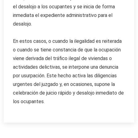
el desalojo a los ocupantes y se inicia de forma
inmediata el expediente administrativo para el
desalojo.
En estos casos, o cuando la ilegalidad es reiterada
o cuando se tiene constancia de que la ocupación
viene derivada del tráfico ilegal de viviendas o
actividades delictivas, se interpone una denuncia
por usurpación. Este hecho activa las diligencias
urgentes del juzgado y, en ocasiones, supone la
celebración de juicio rápido y desalojo inmediato de
los ocupantes.