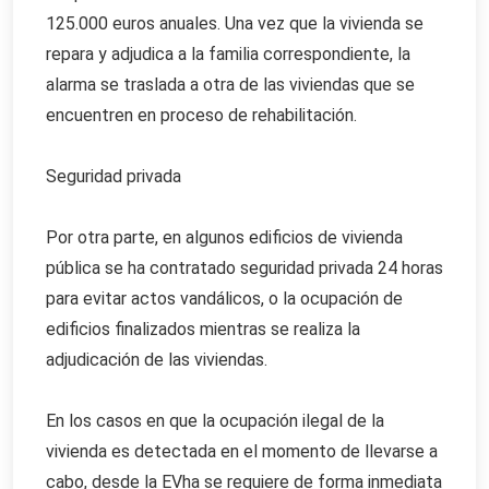
125.000 euros anuales. Una vez que la vivienda se
repara y adjudica a la familia correspondiente, la
alarma se traslada a otra de las viviendas que se
encuentren en proceso de rehabilitación.
Seguridad privada
Por otra parte, en algunos edificios de vivienda
pública se ha contratado seguridad privada 24 horas
para evitar actos vandálicos, o la ocupación de
edificios finalizados mientras se realiza la
adjudicación de las viviendas.
En los casos en que la ocupación ilegal de la
vivienda es detectada en el momento de llevarse a
cabo, desde la EVha se requiere de forma inmediata