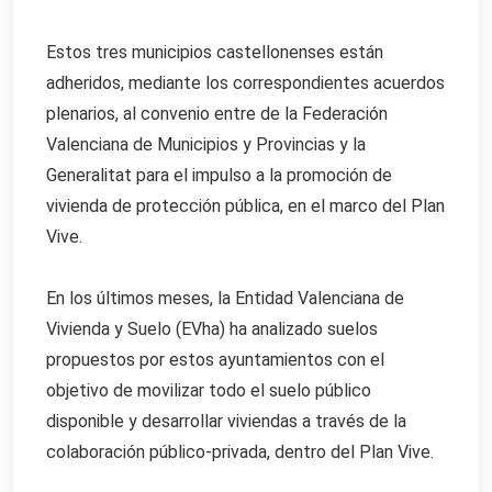
Estos tres municipios castellonenses están
adheridos, mediante los correspondientes acuerdos
plenarios, al convenio entre de la Federación
Valenciana de Municipios y Provincias y la
Generalitat para el impulso a la promoción de
vivienda de protección pública, en el marco del Plan
Vive.
En los últimos meses, la Entidad Valenciana de
Vivienda y Suelo (EVha) ha analizado suelos
propuestos por estos ayuntamientos con el
objetivo de movilizar todo el suelo público
disponible y desarrollar viviendas a través de la
colaboración público-privada, dentro del Plan Vive.