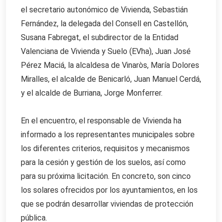
el secretario autonómico de Vivienda, Sebastián
Fernández, la delegada del Consell en Castellón,
Susana Fabregat, el subdirector de la Entidad
Valenciana de Vivienda y Suelo (EVha), Juan José
Pérez Maciá, la alcaldesa de Vinaròs, María Dolores
Miralles, el alcalde de Benicarló, Juan Manuel Cerdá,
y el alcalde de Burriana, Jorge Monferrer.
En el encuentro, el responsable de Vivienda ha
informado a los representantes municipales sobre
los diferentes criterios, requisitos y mecanismos
para la cesión y gestión de los suelos, así como
para su próxima licitación. En concreto, son cinco
los solares ofrecidos por los ayuntamientos, en los
que se podrán desarrollar viviendas de protección
pública.