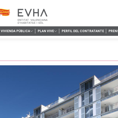
VIVIENDA PÚBLICA
PLAN VIVE
PERFIL DEL CONTRATANTE
PREN