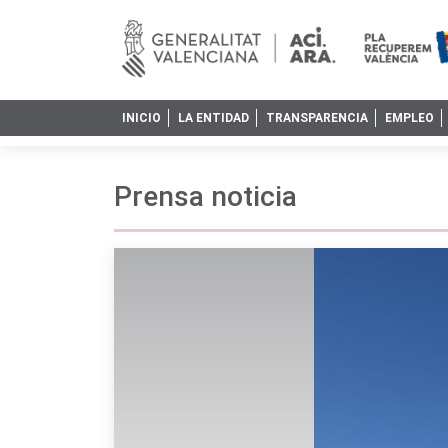
INICIO
LA ENTIDAD
TRANSPARENCIA
EMPLEO
Prensa noticia