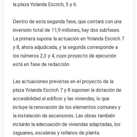
la plaza Yolanda Escrich, 5 y 6.
Dentro de esta segunda fase, que contará con una
inversión total de 11,9 millones, hay dos subfases.
La primera supone la actuación en Yolanda Escrich 7
y 8, ahora adjudicada, y la segunda corresponde a
los números 2,3 y 4, cuyo proyecto de ejecución
está en fase de redacción.
Las actuaciones previstas en el proyecto de la
plaza Yolanda Escrich 7 y 8 suponen la dotación de
accesibilidad al edificio y las viviendas, lo que
incluye la renovación de los elementos comunes y
la instalación de ascensores. Las obras también
incluirán la adecuación de viviendas adaptadas, los
zaguanes, escaleras y rellanos de planta.