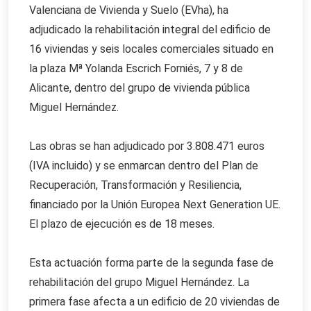
Valenciana de Vivienda y Suelo (EVha), ha
adjudicado la rehabilitación integral del edificio de
16 viviendas y seis locales comerciales situado en
la plaza Mª Yolanda Escrich Forniés, 7 y 8 de
Alicante, dentro del grupo de vivienda pública
Miguel Hernández.
Las obras se han adjudicado por 3.808.471 euros
(IVA incluido) y se enmarcan dentro del Plan de
Recuperación, Transformación y Resiliencia,
financiado por la Unión Europea Next Generation UE.
El plazo de ejecución es de 18 meses.
Esta actuación forma parte de la segunda fase de
rehabilitación del grupo Miguel Hernández. La
primera fase afecta a un edificio de 20 viviendas de