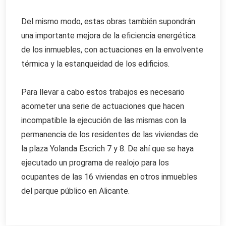
Del mismo modo, estas obras también supondrán
una importante mejora de la eficiencia energética
de los inmuebles, con actuaciones en la envolvente
térmica y la estanqueidad de los edificios.
Para llevar a cabo estos trabajos es necesario
acometer una serie de actuaciones que hacen
incompatible la ejecución de las mismas con la
permanencia de los residentes de las viviendas de
la plaza Yolanda Escrich 7 y 8. De ahí que se haya
ejecutado un programa de realojo para los
ocupantes de las 16 viviendas en otros inmuebles
del parque público en Alicante.