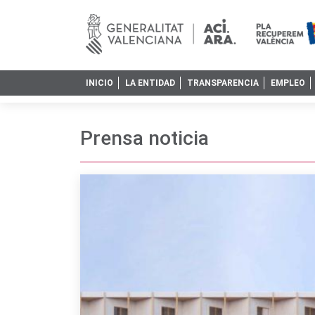
INICIO
LA ENTIDAD
TRANSPARENCIA
EMPLEO
Prensa noticia