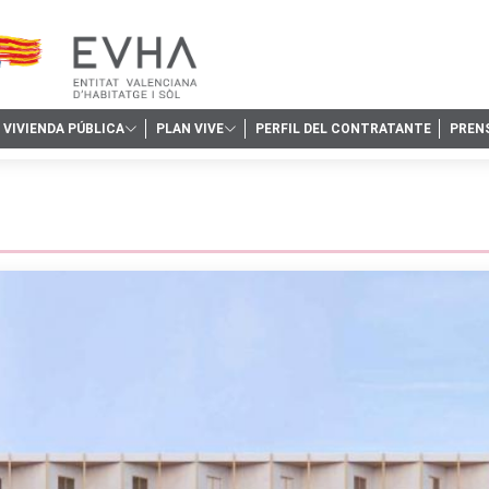
VIVIENDA PÚBLICA
PLAN VIVE
PERFIL DEL CONTRATANTE
PREN