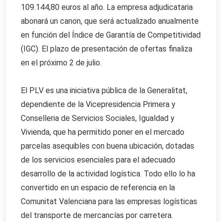
109.144,80 euros al año. La empresa adjudicataria
abonará un canon, que será actualizado anualmente
en función del Índice de Garantía de Competitividad
(IGC). El plazo de presentación de ofertas finaliza
en el próximo 2 de julio.
El PLV es una iniciativa pública de la Generalitat,
dependiente de la Vicepresidencia Primera y
Conselleria de Servicios Sociales, Igualdad y
Vivienda, que ha permitido poner en el mercado
parcelas asequibles con buena ubicación, dotadas
de los servicios esenciales para el adecuado
desarrollo de la actividad logística. Todo ello lo ha
convertido en un espacio de referencia en la
Comunitat Valenciana para las empresas logísticas
del transporte de mercancías por carretera.