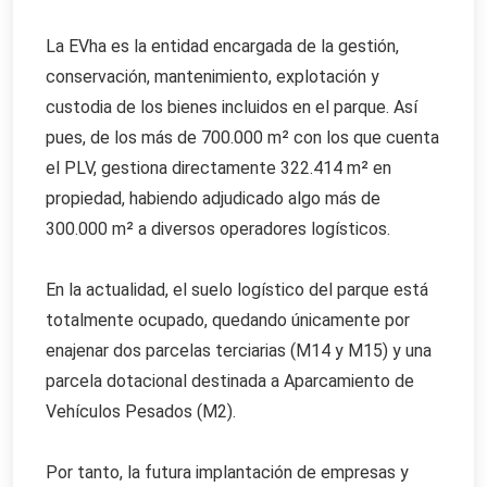
La EVha es la entidad encargada de la gestión,
conservación, mantenimiento, explotación y
custodia de los bienes incluidos en el parque. Así
pues, de los más de 700.000 m² con los que cuenta
el PLV, gestiona directamente 322.414 m² en
propiedad, habiendo adjudicado algo más de
300.000 m² a diversos operadores logísticos.
En la actualidad, el suelo logístico del parque está
totalmente ocupado, quedando únicamente por
enajenar dos parcelas terciarias (M14 y M15) y una
parcela dotacional destinada a Aparcamiento de
Vehículos Pesados (M2).
Por tanto, la futura implantación de empresas y