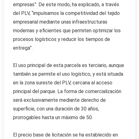
empresas”. De este modo, ha explicado, a través
del PLV, “impulsamos la competitividad del tejido
empresarial mediante unas infraestructuras
modernas y eficientes que permiten optimizar los
procesos logísticos y reducir los tiempos de
entrega”.
El uso principal de esta parcela es terciario, aunque
también se permite el uso logístico, y está situada
en la zona sureste del PLV, cercana al acceso
principal del parque. La forma de comercialización
será exclusivamente mediante derecho de
superficie, con una duración de 30 años,
prorrogables hasta un máximo de 50.
El precio base de licitación se ha establecido en