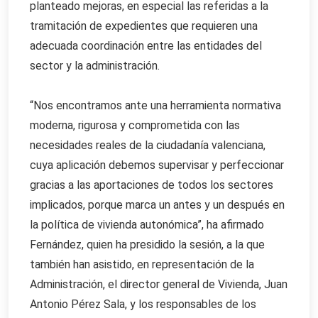
planteado mejoras, en especial las referidas a la
tramitación de expedientes que requieren una
adecuada coordinación entre las entidades del
sector y la administración.
“Nos encontramos ante una herramienta normativa
moderna, rigurosa y comprometida con las
necesidades reales de la ciudadanía valenciana,
cuya aplicación debemos supervisar y perfeccionar
gracias a las aportaciones de todos los sectores
implicados, porque marca un antes y un después en
la política de vivienda autonómica”, ha afirmado
Fernández, quien ha presidido la sesión, a la que
también han asistido, en representación de la
Administración, el director general de Vivienda, Juan
Antonio Pérez Sala, y los responsables de los