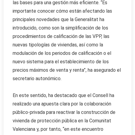
las bases para una gestión más eficiente. “Es
importante conocer cómo están afectando las
principales novedades que la Generalitat ha
introducido, como son la simplificación de los
procedimientos de calificación de las VPP, las
nuevas tipologías de viviendas, así como la
modulación de los periodos de calificación o el
nuevo sistema para el establecimiento de los
precios máximos de venta y renta”, ha asegurado el
secretario autonómico.
En este sentido, ha destacado que el Consell ha
realizado una apuesta clara por la colaboración
público-privada para reactivar la construcción de
vivienda de protección pública en la Comunitat
Valenciana y, por tanto, “en este encuentro