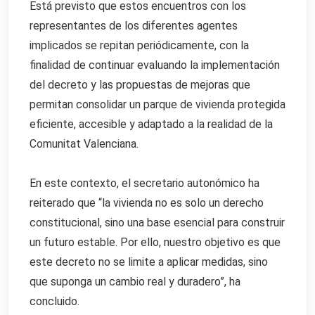
Está previsto que estos encuentros con los
representantes de los diferentes agentes
implicados se repitan periódicamente, con la
finalidad de continuar evaluando la implementación
del decreto y las propuestas de mejoras que
permitan consolidar un parque de vivienda protegida
eficiente, accesible y adaptado a la realidad de la
Comunitat Valenciana.
En este contexto, el secretario autonómico ha
reiterado que “la vivienda no es solo un derecho
constitucional, sino una base esencial para construir
un futuro estable. Por ello, nuestro objetivo es que
este decreto no se limite a aplicar medidas, sino
que suponga un cambio real y duradero”, ha
concluido.