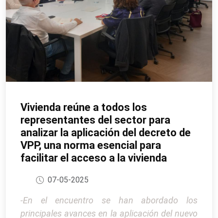
Vivienda reúne a todos los
representantes del sector para
analizar la aplicación del decreto de
VPP, una norma esencial para
facilitar el acceso a la vivienda
07-05-2025
-En el encuentro se han abordado los
principales avances en la aplicación del nuevo