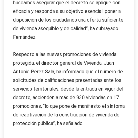
buscamos asegurar que el decreto se aplique con
eficacia y responda a su objetivo esencial: poner a
disposición de los ciudadanos una oferta suficiente
de vivienda asequible y de calidad”, ha subrayado
Fernández.
Respecto a las nuevas promociones de vivienda
protegida, el director general de Vivienda, Juan
Antonio Pérez Sala, ha informado que el número de
solicitudes de calificaciones presentadas ante los
servicios territoriales, desde la entrada en vigor del
decreto, ascienden a más de 930 viviendas en 17
promociones, “lo que pone de manifiesto el síntoma
de reactivación de la construcción de vivienda de
protección pública”, ha señalado.