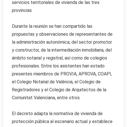
servicios territoriales de vivienda de las tres
provincias.
Durante la reunión se han compartido las
propuestas y observaciones de representantes de
la administración autonómica, del sector promotor
y constructor, de la intermediación inmobiliaria, del
ámbito notarial y registral, así como de colegios
profesionales. Entre los asistentes han estado
presentes miembros de PROVIA, APROVA, COAPI,
el Colegio Notarial de València, el Colegio de
Registradores y el Colegio de Arquitectos de la
Comunitat Valenciana, entre otros.
El decreto adapta la normativa de vivienda de
protección pública al escenario actual y establece