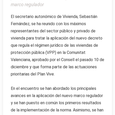
marco regulador
El secretario autonómico de Vivienda, Sebastián
Fernández, se ha reunido con los máximos
representantes del sector público y privado de
vivienda para tratar la aplicación del nuevo decreto
que regula el régimen jurídico de las viviendas de
protección pública (VPP) en la Comunitat
Valenciana, aprobado por el Consell el pasado 10 de
diciembre y que forma parte de las actuaciones
prioritarias del Plan Vive.
En el encuentro se han abordado los principales
avances en la aplicación del nuevo marco regulador
y se han puesto en común los primeros resultados
de la implementación de la norma. Asimismo, se han