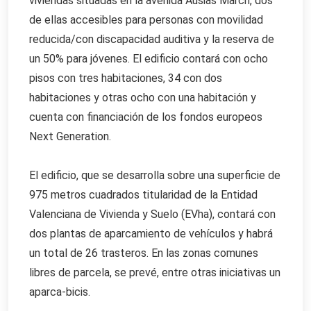
viviendas situadas en la avenida Ausias March, dos
de ellas accesibles para personas con movilidad
reducida/con discapacidad auditiva y la reserva de
un 50% para jóvenes. El edificio contará con ocho
pisos con tres habitaciones, 34 con dos
habitaciones y otras ocho con una habitación y
cuenta con financiación de los fondos europeos
Next Generation.
El edificio, que se desarrolla sobre una superficie de
975 metros cuadrados titularidad de la Entidad
Valenciana de Vivienda y Suelo (EVha), contará con
dos plantas de aparcamiento de vehículos y habrá
un total de 26 trasteros. En las zonas comunes
libres de parcela, se prevé, entre otras iniciativas un
aparca-bicis.