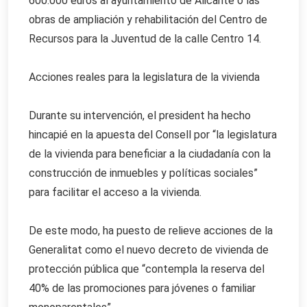
600.000 euros al ayuntamiento de Alicante o las
obras de ampliación y rehabilitación del Centro de
Recursos para la Juventud de la calle Centro 14.
Acciones reales para la legislatura de la vivienda
Durante su intervención, el president ha hecho
hincapié en la apuesta del Consell por “la legislatura
de la vivienda para beneficiar a la ciudadanía con la
construcción de inmuebles y políticas sociales”
para facilitar el acceso a la vivienda.
De este modo, ha puesto de relieve acciones de la
Generalitat como el nuevo decreto de vivienda de
protección pública que “contempla la reserva del
40% de las promociones para jóvenes o familiar