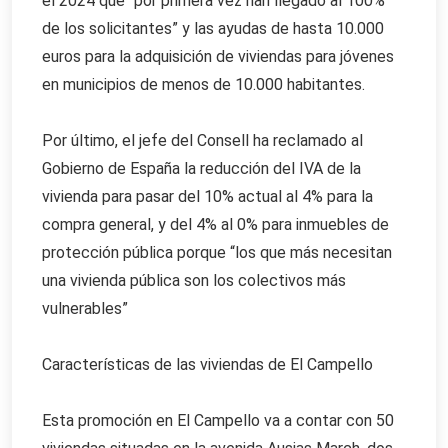
el 2024 que “por primera vez han llegado al 100%
de los solicitantes” y las ayudas de hasta 10.000
euros para la adquisición de viviendas para jóvenes
en municipios de menos de 10.000 habitantes.
Por último, el jefe del Consell ha reclamado al
Gobierno de España la reducción del IVA de la
vivienda para pasar del 10% actual al 4% para la
compra general, y del 4% al 0% para inmuebles de
protección pública porque “los que más necesitan
una vivienda pública son los colectivos más
vulnerables”
Características de las viviendas de El Campello
Esta promoción en El Campello va a contar con 50