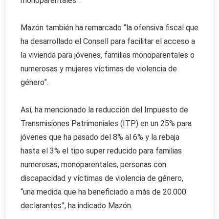
monoparentales”.
Mazón también ha remarcado “la ofensiva fiscal que
ha desarrollado el Consell para facilitar el acceso a
la vivienda para jóvenes, familias monoparentales o
numerosas y mujeres víctimas de violencia de
género”.
Así, ha mencionado la reducción del Impuesto de
Transmisiones Patrimoniales (ITP) en un 25% para
jóvenes que ha pasado del 8% al 6% y la rebaja
hasta el 3% el tipo super reducido para familias
numerosas, monoparentales, personas con
discapacidad y víctimas de violencia de género,
“una medida que ha beneficiado a más de 20.000
declarantes”, ha indicado Mazón.