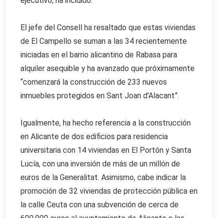
ejecutivo, ha incidido.
El jefe del Consell ha resaltado que estas viviendas
de El Campello se suman a las 34 recientemente
iniciadas en el barrio alicantino de Rabasa para
alquiler asequible y ha avanzado que próximamente
“comenzará la construcción de 233 nuevos
inmuebles protegidos en Sant Joan d'Alacant”.
Igualmente, ha hecho referencia a la construcción
en Alicante de dos edificios para residencia
universitaria con 14 viviendas en El Portón y Santa
Lucía, con una inversión de más de un millón de
euros de la Generalitat. Asimismo, cabe indicar la
promoción de 32 viviendas de protección pública en
la calle Ceuta con una subvención de cerca de