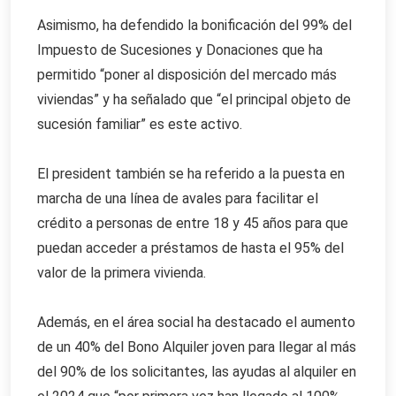
Asimismo, ha defendido la bonificación del 99% del
Impuesto de Sucesiones y Donaciones que ha
permitido “poner al disposición del mercado más
viviendas” y ha señalado que “el principal objeto de
sucesión familiar” es este activo.
El president también se ha referido a la puesta en
marcha de una línea de avales para facilitar el
crédito a personas de entre 18 y 45 años para que
puedan acceder a préstamos de hasta el 95% del
valor de la primera vivienda.
Además, en el área social ha destacado el aumento
de un 40% del Bono Alquiler joven para llegar al más
del 90% de los solicitantes, las ayudas al alquiler en