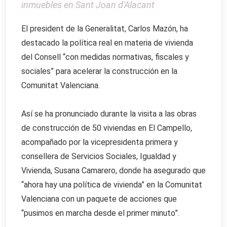
inmuebles en Sant Joan d'Alacant
El president de la Generalitat, Carlos Mazón, ha
destacado la política real en materia de vivienda
del Consell “con medidas normativas, fiscales y
sociales” para acelerar la construcción en la
Comunitat Valenciana.
Así se ha pronunciado durante la visita a las obras
de construcción de 50 viviendas en El Campello,
acompañado por la vicepresidenta primera y
consellera de Servicios Sociales, Igualdad y
Vivienda, Susana Camarero, donde ha asegurado que
“ahora hay una política de vivienda” en la Comunitat
Valenciana con un paquete de acciones que
“pusimos en marcha desde el primer minuto”.