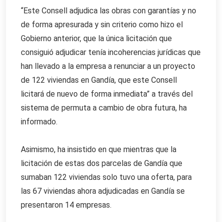
“Este Consell adjudica las obras con garantías y no
de forma apresurada y sin criterio como hizo el
Gobierno anterior, que la única licitación que
consiguió adjudicar tenía incoherencias jurídicas que
han llevado a la empresa a renunciar a un proyecto
de 122 viviendas en Gandía, que este Consell
licitará de nuevo de forma inmediata” a través del
sistema de permuta a cambio de obra futura, ha
informado.
Asimismo, ha insistido en que mientras que la
licitación de estas dos parcelas de Gandía que
sumaban 122 viviendas solo tuvo una oferta, para
las 67 viviendas ahora adjudicadas en Gandía se
presentaron 14 empresas.