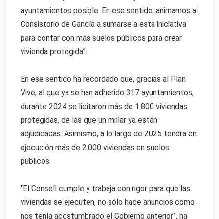
ayuntamientos posible. En ese sentido, animamos al
Consistorio de Gandía a sumarse a esta iniciativa
para contar con más suelos públicos para crear
vivienda protegida”.
En ese sentido ha recordado que, gracias al Plan
Vive, al que ya se han adherido 317 ayuntamientos,
durante 2024 se licitaron más de 1.800 viviendas
protegidas, de las que un millar ya están
adjudicadas. Asimismo, a lo largo de 2025 tendrá en
ejecución más de 2.000 viviendas en suelos
públicos.
“El Consell cumple y trabaja con rigor para que las
viviendas se ejecuten, no sólo hace anuncios como
nos tenía acostumbrado el Gobierno anterior”, ha