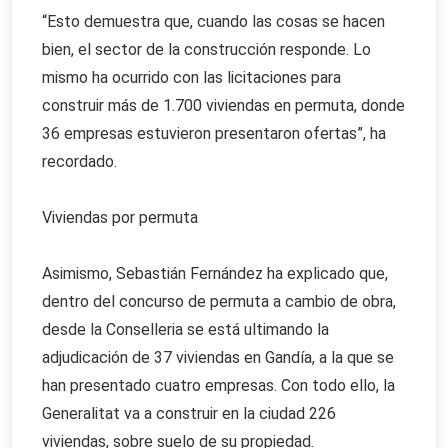
“Esto demuestra que, cuando las cosas se hacen
bien, el sector de la construcción responde. Lo
mismo ha ocurrido con las licitaciones para
construir más de 1.700 viviendas en permuta, donde
36 empresas estuvieron presentaron ofertas”, ha
recordado.
Viviendas por permuta
Asimismo, Sebastián Fernández ha explicado que,
dentro del concurso de permuta a cambio de obra,
desde la Conselleria se está ultimando la
adjudicación de 37 viviendas en Gandía, a la que se
han presentado cuatro empresas. Con todo ello, la
Generalitat va a construir en la ciudad 226
viviendas, sobre suelo de su propiedad.