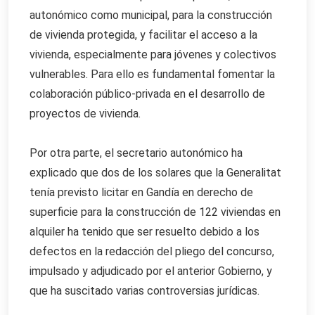
autonómico como municipal, para la construcción
de vivienda protegida, y facilitar el acceso a la
vivienda, especialmente para jóvenes y colectivos
vulnerables. Para ello es fundamental fomentar la
colaboración público-privada en el desarrollo de
proyectos de vivienda.
Por otra parte, el secretario autonómico ha
explicado que dos de los solares que la Generalitat
tenía previsto licitar en Gandía en derecho de
superficie para la construcción de 122 viviendas en
alquiler ha tenido que ser resuelto debido a los
defectos en la redacción del pliego del concurso,
impulsado y adjudicado por el anterior Gobierno, y
que ha suscitado varias controversias jurídicas.