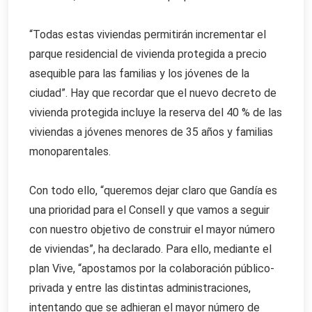
“Todas estas viviendas permitirán incrementar el
parque residencial de vivienda protegida a precio
asequible para las familias y los jóvenes de la
ciudad”. Hay que recordar que el nuevo decreto de
vivienda protegida incluye la reserva del 40 % de las
viviendas a jóvenes menores de 35 años y familias
monoparentales.
Con todo ello, “queremos dejar claro que Gandía es
una prioridad para el Consell y que vamos a seguir
con nuestro objetivo de construir el mayor número
de viviendas”, ha declarado. Para ello, mediante el
plan Vive, “apostamos por la colaboración público-
privada y entre las distintas administraciones,
intentando que se adhieran el mayor número de