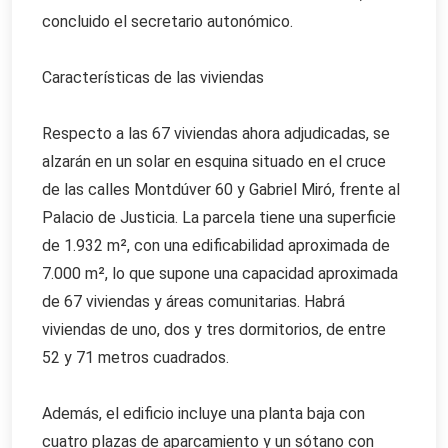
concluido el secretario autonómico.
Características de las viviendas
Respecto a las 67 viviendas ahora adjudicadas, se
alzarán en un solar en esquina situado en el cruce
de las calles Montdúver 60 y Gabriel Miró, frente al
Palacio de Justicia. La parcela tiene una superficie
de 1.932 m², con una edificabilidad aproximada de
7.000 m², lo que supone una capacidad aproximada
de 67 viviendas y áreas comunitarias. Habrá
viviendas de uno, dos y tres dormitorios, de entre
52 y 71 metros cuadrados.
Además, el edificio incluye una planta baja con
cuatro plazas de aparcamiento y un sótano con