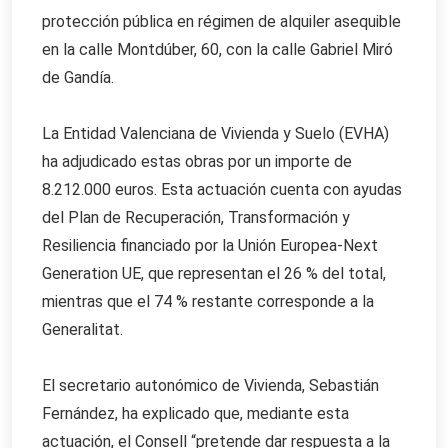
protección pública en régimen de alquiler asequible
en la calle Montdúber, 60, con la calle Gabriel Miró
de Gandía.
La Entidad Valenciana de Vivienda y Suelo (EVHA)
ha adjudicado estas obras por un importe de
8.212.000 euros. Esta actuación cuenta con ayudas
del Plan de Recuperación, Transformación y
Resiliencia financiado por la Unión Europea-Next
Generation UE, que representan el 26 % del total,
mientras que el 74 % restante corresponde a la
Generalitat.
El secretario autonómico de Vivienda, Sebastián
Fernández, ha explicado que, mediante esta
actuación, el Consell “pretende dar respuesta a la