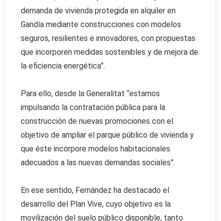
demanda de vivienda protegida en alquiler en
Gandía mediante construcciones con modelos
seguros, resilientes e innovadores, con propuestas
que incorporen medidas sostenibles y de mejora de
la eficiencia energética”.
Para ello, desde la Generalitat “estamos
impulsando la contratación pública para la
construcción de nuevas promociones con el
objetivo de ampliar el parque público de vivienda y
que éste incorpore modelos habitacionales
adecuados a las nuevas demandas sociales”.
En ese sentido, Fernández ha destacado el
desarrollo del Plan Vive, cuyo objetivo es la
movilización del suelo público disponible, tanto