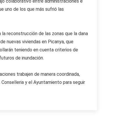
ajo colaborativo entre administraciones e
ue uno de los que más sufrió las
 la reconstrucción de las zonas que la dana
 de nuevas viviendas en Picanya, que
ollarán teniendo en cuenta criterios de
futuros de inundación.
raciones trabajen de manera coordinada,
 Conselleria y el Ayuntamiento para seguir