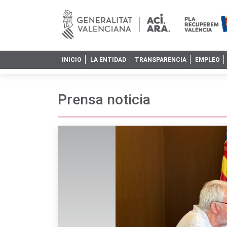
INICIO
LA ENTIDAD
TRANSPARENCIA
EMPLEO
Prensa noticia