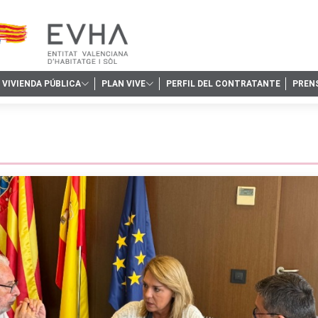
VIVIENDA PÚBLICA
PLAN VIVE
PERFIL DEL CONTRATANTE
PREN